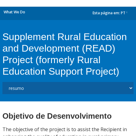
What We Do
Esta página em:
PT
dropdown
Supplement Rural Education
and Development (READ)
Project (formerly Rural
Education Support Project)
Objetivo de Desenvolvimento
The objective of the project is to assist the Recipient in