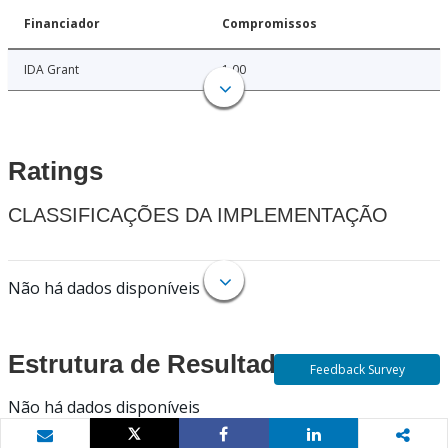
Financiador
Compromissos
IDA Grant
1.00
Ratings
CLASSIFICAÇÕES DA IMPLEMENTAÇÃO
Não há dados disponíveis
Estrutura de Resultados
Feedback Survey
Não há dados disponíveis