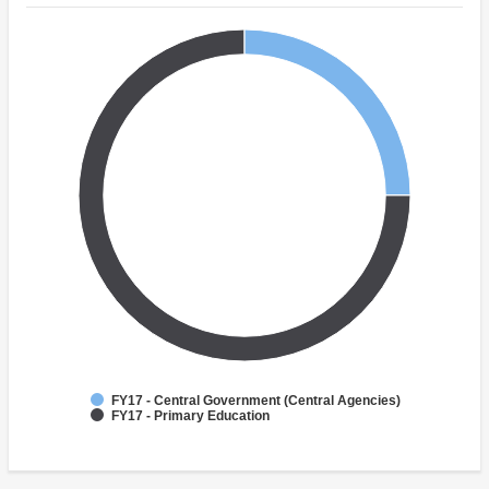
FY17 - Central Government (Central Agencies)
FY17 - Primary Education