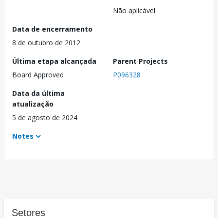
Não aplicável
Data de encerramento
8 de outubro de 2012
Última etapa alcançada
Parent Projects
Board Approved
P096328
Data da última
atualização
5 de agosto de 2024
Notes
Setores