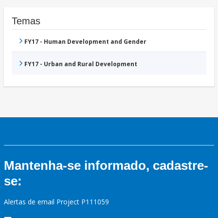
Temas
FY17 - Human Development and Gender
FY17 - Urban and Rural Development
Mantenha-se informado, cadastre-
se:
Alertas de email Project P111059