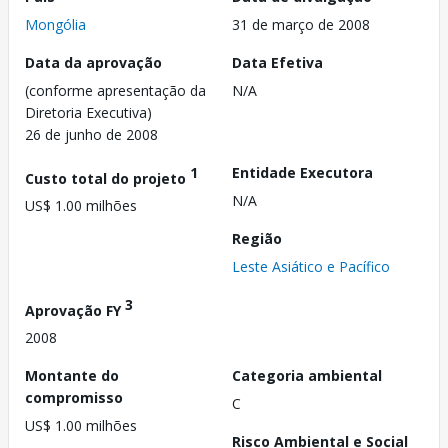
Mongólia
31 de março de 2008
Data da aprovação
Data Efetiva
(conforme apresentação da
N/A
Diretoria Executiva)
26 de junho de 2008
1
Entidade Executora
Custo total do projeto
N/A
US$ 1.00 milhões
Região
Leste Asiático e Pacífico
3
Aprovação FY
2008
Montante do
Categoria ambiental
compromisso
C
US$ 1.00 milhões
Risco Ambiental e Social