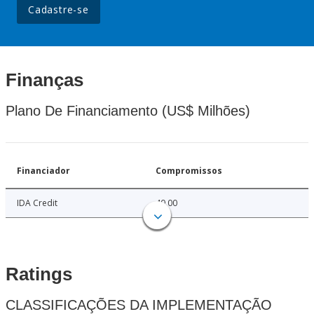
Cadastre-se
Finanças
Plano De Financiamento (US$ Milhões)
Financiador
Compromissos
IDA Credit
40.00
Ratings
CLASSIFICAÇÕES DA IMPLEMENTAÇÃO