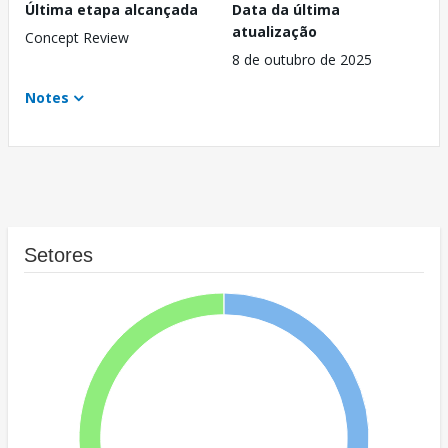
Última etapa alcançada
Data da última
atualização
Concept Review
8 de outubro de 2025
Notes
Setores