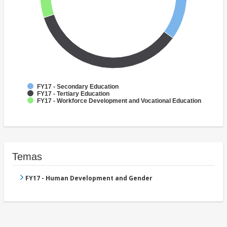
FY17 - Secondary Education
FY17 - Tertiary Education
FY17 - Workforce Development and Vocational Education
Temas
FY17 - Human Development and Gender