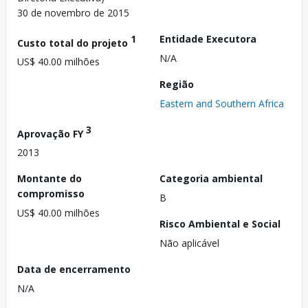
30 de novembro de 2015
1
Entidade Executora
Custo total do projeto
N/A
US$ 40.00 milhões
Região
Eastern and Southern Africa
3
Aprovação FY
2013
Montante do
Categoria ambiental
compromisso
B
US$ 40.00 milhões
Risco Ambiental e Social
Não aplicável
Data de encerramento
N/A