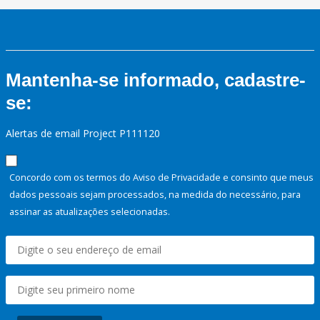
Mantenha-se informado, cadastre-
se:
Alertas de email Project P111120
Concordo com os termos do Aviso de Privacidade e consinto que meus
dados pessoais sejam processados, na medida do necessário, para
assinar as atualizações selecionadas.