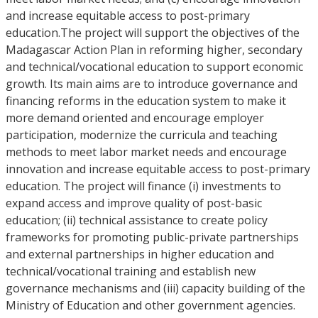
and increase equitable access to post-primary
education.The project will support the objectives of the
Madagascar Action Plan in reforming higher, secondary
and technical/vocational education to support economic
growth. Its main aims are to introduce governance and
financing reforms in the education system to make it
more demand oriented and encourage employer
participation, modernize the curricula and teaching
methods to meet labor market needs and encourage
innovation and increase equitable access to post-primary
education. The project will finance (i) investments to
expand access and improve quality of post-basic
education; (ii) technical assistance to create policy
frameworks for promoting public-private partnerships
and external partnerships in higher education and
technical/vocational training and establish new
governance mechanisms and (iii) capacity building of the
Ministry of Education and other government agencies.