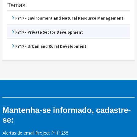
Temas
FY17 - Environment and Natural Resource Management
FY17 - Private Sector Development
FY17 - Urban and Rural Development
Mantenha-se informado, cadastre-
se:
Alertas de email Project P111255