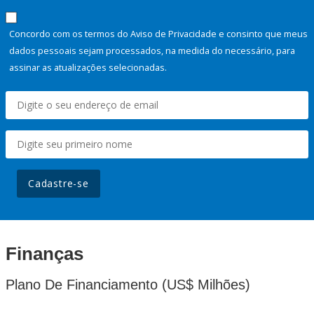
Concordo com os termos do Aviso de Privacidade e consinto que meus
dados pessoais sejam processados, na medida do necessário, para
assinar as atualizações selecionadas.
Cadastre-se
Finanças
Plano De Financiamento (US$ Milhões)