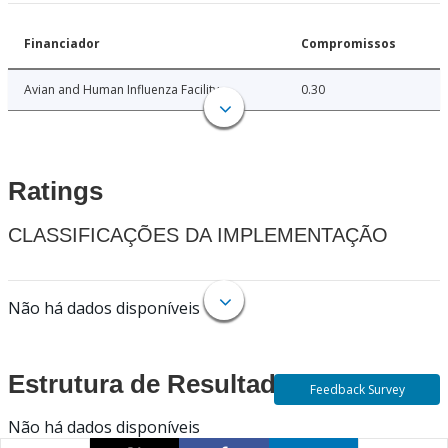
Financiador
Compromissos
Avian and Human Influenza Facility
0.30
Ratings
CLASSIFICAÇÕES DA IMPLEMENTAÇÃO
Não há dados disponíveis
Estrutura de Resultados
Feedback Survey
Não há dados disponíveis