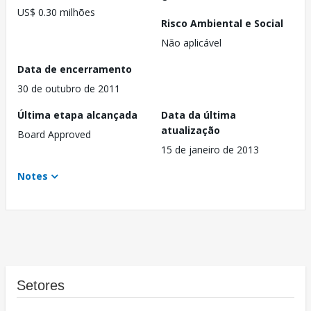
US$ 0.30 milhões
Risco Ambiental e Social
Não aplicável
Data de encerramento
30 de outubro de 2011
Última etapa alcançada
Data da última
atualização
Board Approved
15 de janeiro de 2013
Notes
Setores