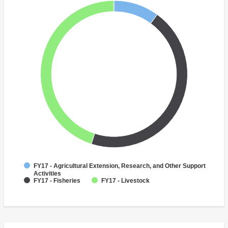
FY17 - Agricultural Extension, Research, and Other Support
Activities
FY17 - Fisheries
FY17 - Livestock