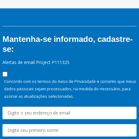
Mantenha-se informado, cadastre-
se:
Alertas de email Project P111325
Concordo com os termos do Aviso de Privacidade e consinto que meus
dados pessoais sejam processados, na medida do necessário, para
assinar as atualizações selecionadas.