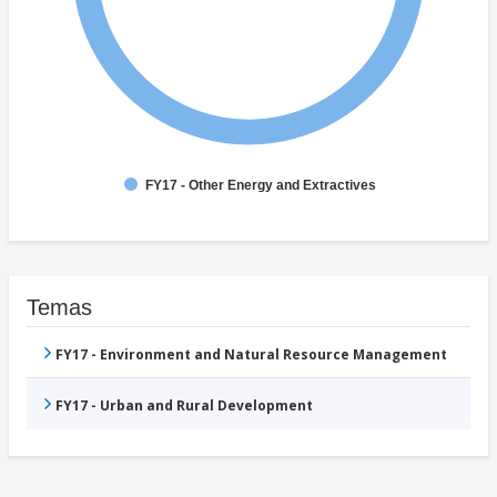
FY17 - Other Energy and Extractives
Temas
FY17 - Environment and Natural Resource Management
FY17 - Urban and Rural Development