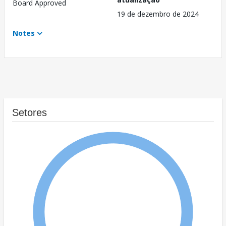
Board Approved
19 de dezembro de 2024
Notes
Setores