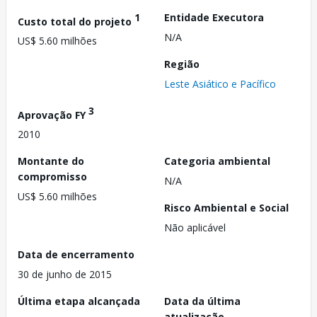
1
Entidade Executora
Custo total do projeto
N/A
US$ 5.60 milhões
Região
Leste Asiático e Pacífico
3
Aprovação FY
2010
Montante do
Categoria ambiental
compromisso
N/A
US$ 5.60 milhões
Risco Ambiental e Social
Não aplicável
Data de encerramento
30 de junho de 2015
Última etapa alcançada
Data da última
atualização