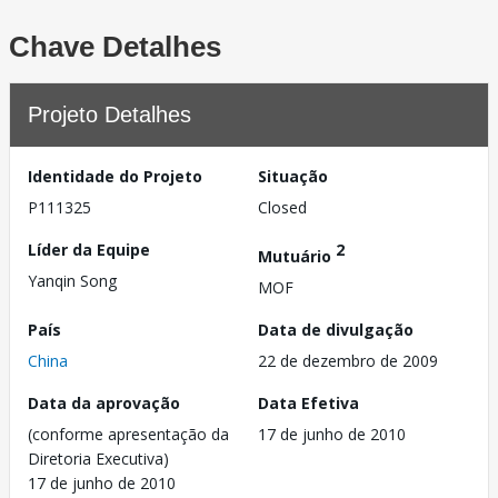
Chave Detalhes
Projeto Detalhes
Identidade do Projeto
Situação
P111325
Closed
Líder da Equipe
2
Mutuário
Yanqin Song
MOF
País
Data de divulgação
China
22 de dezembro de 2009
Data da aprovação
Data Efetiva
(conforme apresentação da
17 de junho de 2010
Diretoria Executiva)
17 de junho de 2010