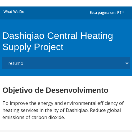
What We Do
Esta página em:
PT
dropdown
Dashiqiao Central Heating
Supply Project
Objetivo de Desenvolvimento
To improve the energy and environmental efficiency of
heating services in the ity of Dashiqiao. Reduce global
emissions of carbon dioxide.