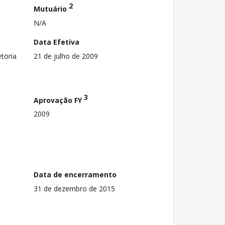
2
Mutuário
N/A
Data Efetiva
toria
21 de julho de 2009
3
Aprovação FY
2009
Data de encerramento
31 de dezembro de 2015