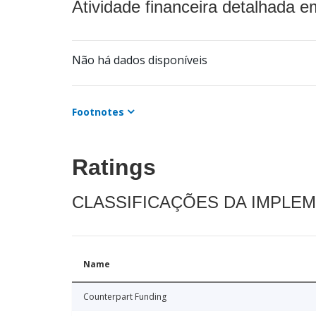
Atividade financeira detalhada e
Não há dados disponíveis
Footnotes
Ratings
CLASSIFICAÇÕES DA IMPLE
Name
Counterpart Funding