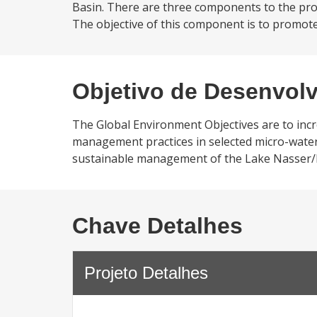
Basin. There are three components to the pro
The objective of this component is to promote
Objetivo de Desenvol
The Global Environment Objectives are to incr
management practices in selected micro-water
sustainable management of the Lake Nasser/
Chave Detalhes
Projeto Detalhes