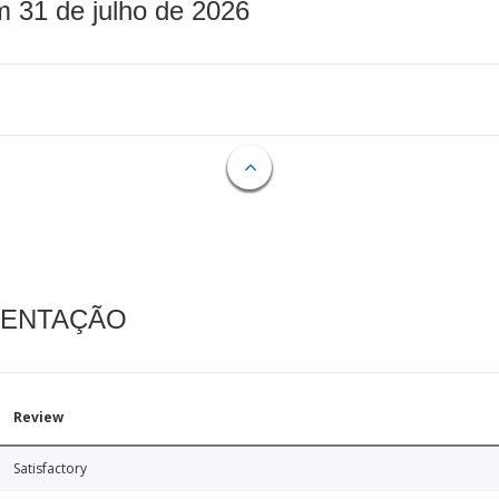
m 31 de julho de 2026
MENTAÇÃO
Review
Satisfactory