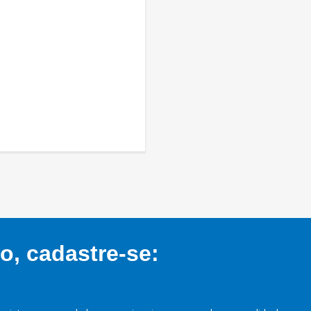
, cadastre-se: