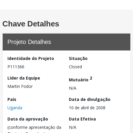
Chave Detalhes
Projeto Detalhes
Identidade do Projeto
Situação
P111366
Closed
Líder da Equipe
2
Mutuário
Martin Fodor
N/A
País
Data de divulgação
Uganda
10 de abril de 2008
Data da aprovação
Data Efetiva
(conforme apresentação da
N/A