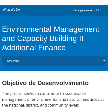
What We Do
Esta página em:
PT
dropdown
Environmental Management
and Capacity Building II
Additional Finance
Objetivo de Desenvolvimento
The project seeks to contribute to sustainable
management of environmental and natural resources at
the national, district, and community levels.