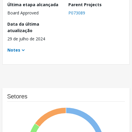
Última etapa alcançada
Parent Projects
Board Approved
P073089
Data da última
atualização
29 de julho de 2024
Notes
Setores