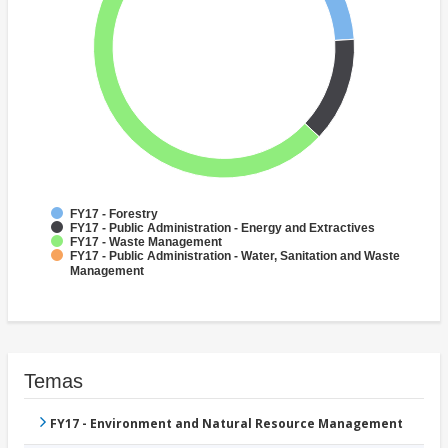
FY17 - Forestry
FY17 - Public Administration - Energy and Extractives
FY17 - Waste Management
FY17 - Public Administration - Water, Sanitation and Waste
Management
Temas
FY17 - Environment and Natural Resource Management