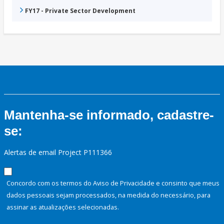
FY17 - Private Sector Development
Mantenha-se informado, cadastre-
se:
Alertas de email Project P111366
Concordo com os termos do Aviso de Privacidade e consinto que meus
dados pessoais sejam processados, na medida do necessário, para
assinar as atualizações selecionadas.