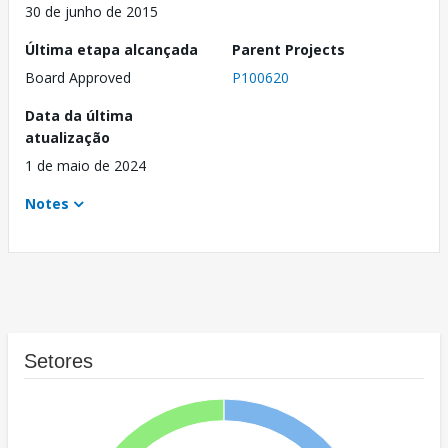
30 de junho de 2015
Última etapa alcançada
Parent Projects
Board Approved
P100620
Data da última
atualização
1 de maio de 2024
Notes
Setores