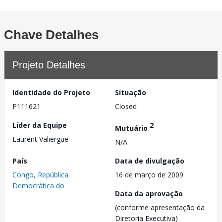
Chave Detalhes
Projeto Detalhes
Identidade do Projeto
Situação
P111621
Closed
Líder da Equipe
2
Mutuário
Laurent Valiergue
N/A
País
Data de divulgação
Congo, República
16 de março de 2009
Democrática do
Data da aprovação
(conforme apresentação da
Diretoria Executiva)