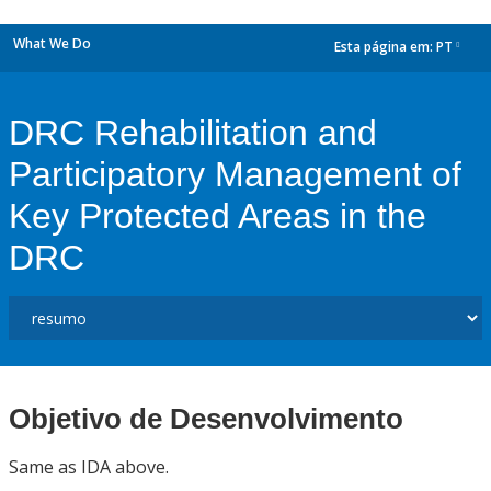
What We Do
Esta página em:
PT
dropdown
DRC Rehabilitation and
Participatory Management of
Key Protected Areas in the
DRC
Objetivo de Desenvolvimento
Same as IDA above.