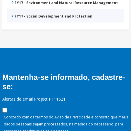
FY17 - Environment and Natural Resource Management
FY17 - Social Development and Protection
Mantenha-se informado, cadastre-
se:
Alertas de email Project P111621
Concordo com os termos do Aviso de Privacidade e consinto que meus
dados pessoais sejam processados, na medida do necessário, para