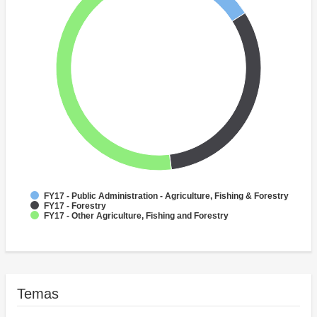
FY17 - Public Administration - Agriculture, Fishing & Forestry
FY17 - Forestry
FY17 - Other Agriculture, Fishing and Forestry
Temas