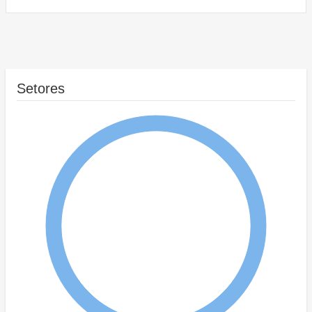
Setores