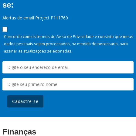
se:
Alertas de email Project P111760
Concordo com os termos do Aviso de Privacidade e consinto que meus
dados pessoais sejam processados, na medida do necessário, para
assinar as atualizações selecionadas.
Cadastre-se
Finanças