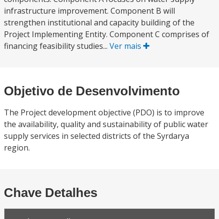
infrastructure improvement. Component B will
strengthen institutional and capacity building of the
Project Implementing Entity. Component C comprises of
financing feasibility studies...
Ver mais
Objetivo de Desenvolvimento
The Project development objective (PDO) is to improve
the availability, quality and sustainability of public water
supply services in selected districts of the Syrdarya
region.
Chave Detalhes