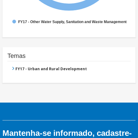
FY17 - Other Water Supply, Sanitation and Waste Management
Temas
FY17 - Urban and Rural Development
Mantenha-se informado, cadastre-