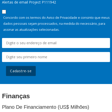
Alertas de email Project P111942
Concordo com os termos do Aviso de Privacidade e consinto que meus
dados pessoais sejam processados, na medida do necessário, para
assinar as atualizações selecionadas.
Cadastre-se
Finanças
Plano De Financiamento (US$ Milhões)