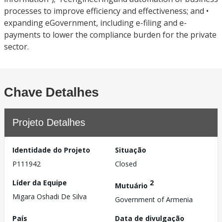
processes to improve efficiency and effectiveness; and •
expanding eGovernment, including e-filing and e-
payments to lower the compliance burden for the private
sector.
Chave Detalhes
Projeto Detalhes
Identidade do Projeto
Situação
P111942
Closed
Líder da Equipe
2
Mutuário
Migara Oshadi De Silva
Government of Armenia
País
Data de divulgação