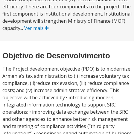
efficiency. There are four components to the project. The
first component is institutional development. Institutional
development will strengthen Ministry of Finance (MOF)
capacity...
Ver mais
Objetivo de Desenvolvimento
The Project development objective (PDO) is to modernize
Armenia’s tax administration to (i) increase voluntary tax
compliance, (ii)reduce tax evasion, (iii) reduce compliance
costs; and (iv) increase administrative efficiency. This
objective will be achieved by:• introducing modern,
integrated information technology to support SRC
operations; • improving data exchange between the SRC
and other agencies to enhance better risk management
and targeting of compliance activities (“third party
information”);• reengineeringand automation of business