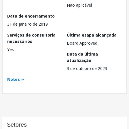
Não aplicável
Data de encerramento
31 de janeiro de 2019
Serviços de consultoria
Última etapa alcançada
necessários
Board Approved
Yes
Data da última
atualização
3 de outubro de 2023
Notes
Setores