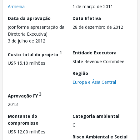
Armênia
1 de março de 2011
Data da aprovação
Data Efetiva
(conforme apresentação da
28 de dezembro de 2012
Diretoria Executiva)
3 de julho de 2012
1
Entidade Executora
Custo total do projeto
State Revenue Commitee
US$ 15.10 milhões
Região
Europa e Ásia Central
3
Aprovação FY
2013
Montante do
Categoria ambiental
compromisso
C
US$ 12.00 milhões
Risco Ambiental e Social