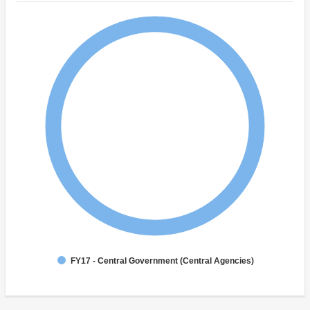
FY17 - Central Government (Central Agencies)