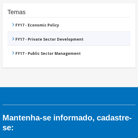
Temas
FY17 - Economic Policy
FY17 - Private Sector Development
FY17 - Public Sector Management
Mantenha-se informado, cadastre-
se: