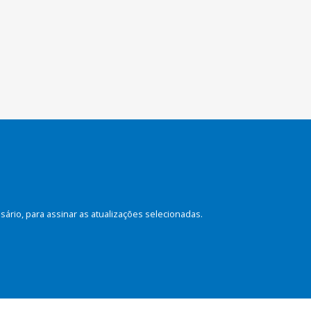
rio, para assinar as atualizações selecionadas.