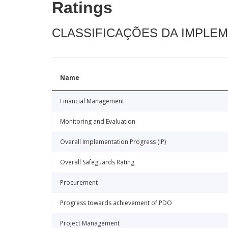
Ratings
CLASSIFICAÇÕES DA IMPLE
Name
Financial Management
Monitoring and Evaluation
Overall Implementation Progress (IP)
Overall Safeguards Rating
Procurement
Progress towards achievement of PDO
Project Management