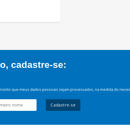
, cadastre-se:
nsinto que meus dados pessoais sejam processados, na medida do necessá
Cadastre-se