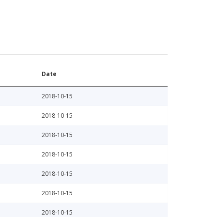
Date
2018-10-15
2018-10-15
2018-10-15
2018-10-15
2018-10-15
2018-10-15
2018-10-15