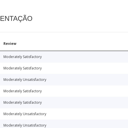
MENTAÇÃO
Review
Moderately Satisfactory
Moderately Satisfactory
Moderately Unsatisfactory
Moderately Satisfactory
Moderately Satisfactory
Moderately Unsatisfactory
Moderately Unsatisfactory