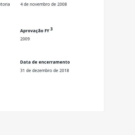
toria
4 de novembro de 2008
3
Aprovação FY
2009
Data de encerramento
31 de dezembro de 2018