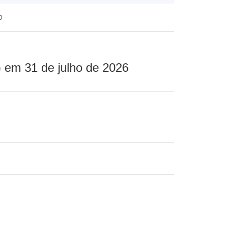
0
 em 31 de julho de 2026