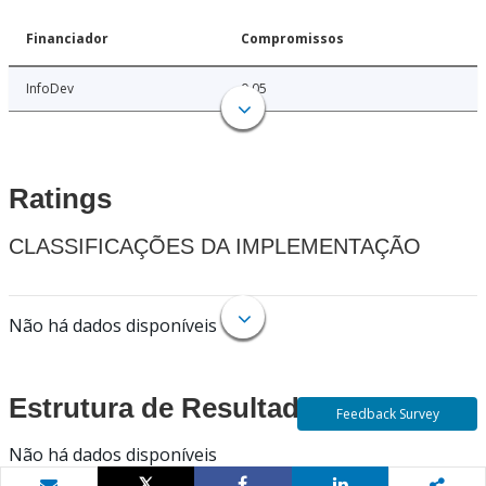
Financiador
Compromissos
InfoDev
0.05
Ratings
CLASSIFICAÇÕES DA IMPLEMENTAÇÃO
Não há dados disponíveis
Estrutura de Resultados
Feedback Survey
Não há dados disponíveis