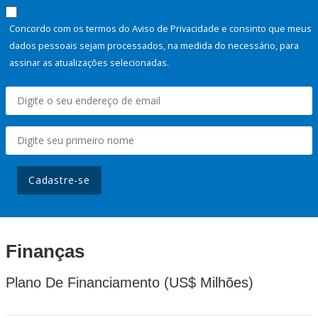
Concordo com os termos do Aviso de Privacidade e consinto que meus
dados pessoais sejam processados, na medida do necessário, para
assinar as atualizações selecionadas.
Cadastre-se
Finanças
Plano De Financiamento (US$ Milhões)