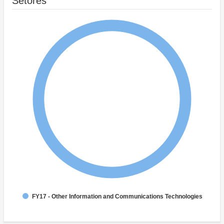
Setores
FY17 - Other Information and Communications Technologies