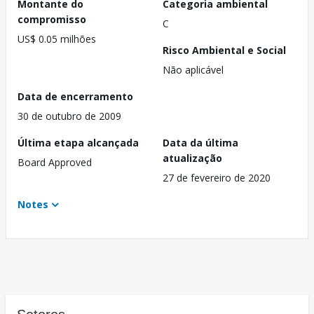
Montante do
Categoria ambiental
compromisso
C
US$ 0.05 milhões
Risco Ambiental e Social
Não aplicável
Data de encerramento
30 de outubro de 2009
Última etapa alcançada
Data da última
atualização
Board Approved
27 de fevereiro de 2020
Notes