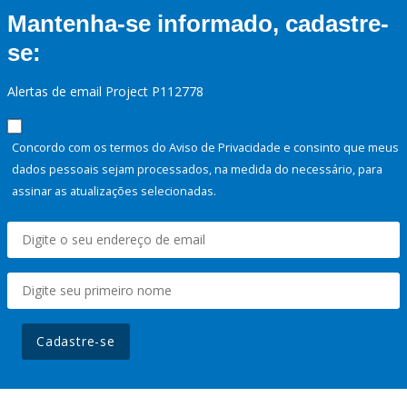
Mantenha-se informado, cadastre-
se:
Alertas de email Project P112778
Concordo com os termos do Aviso de Privacidade e consinto que meus
dados pessoais sejam processados, na medida do necessário, para
assinar as atualizações selecionadas.
Cadastre-se