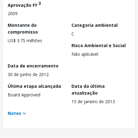
3
Aprovação FY
2009
Montante do
Categoria ambiental
compromisso
C
US$ 3.75 milhões
Risco Ambiental e Social
Não aplicável
Data de encerramento
30 de junho de 2012
Última etapa alcançada
Data da última
atualização
Board Approved
15 de janeiro de 2013
Notes