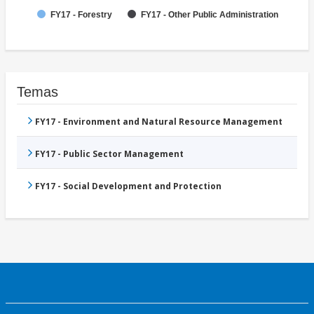
FY17 - Forestry
FY17 - Other Public Administration
Temas
FY17 - Environment and Natural Resource Management
FY17 - Public Sector Management
FY17 - Social Development and Protection