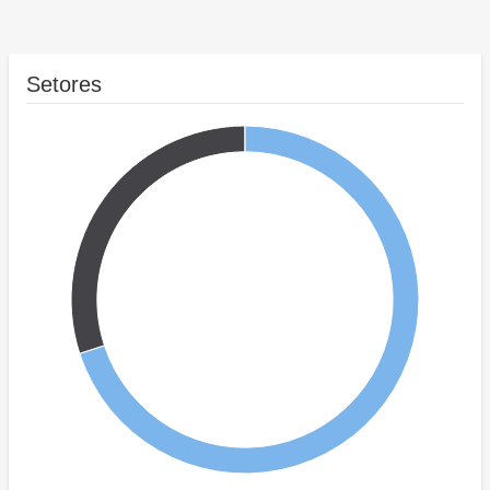
Setores