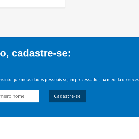
, cadastre-se:
nsinto que meus dados pessoais sejam processados, na medida do necessá
Cadastre-se