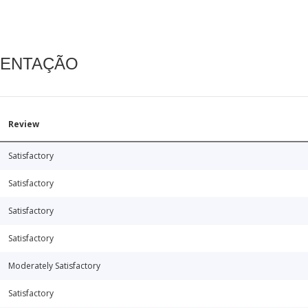
MENTAÇÃO
Review
Satisfactory
Satisfactory
Satisfactory
Satisfactory
Moderately Satisfactory
Satisfactory