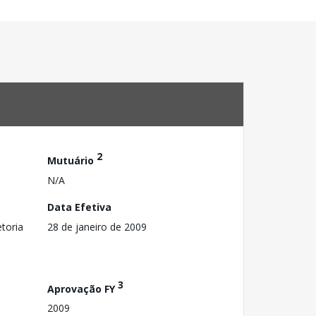
2
Mutuário
N/A
Data Efetiva
toria
28 de janeiro de 2009
3
Aprovação FY
2009