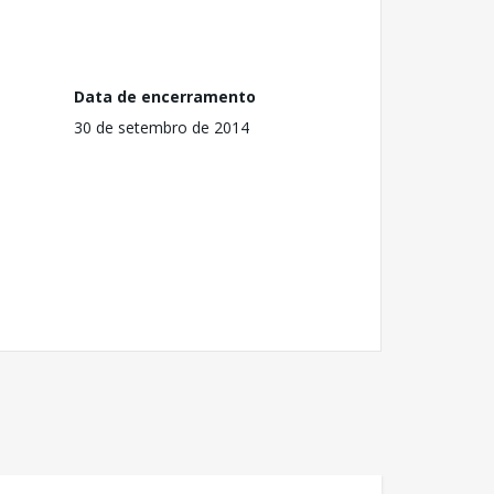
Data de encerramento
30 de setembro de 2014