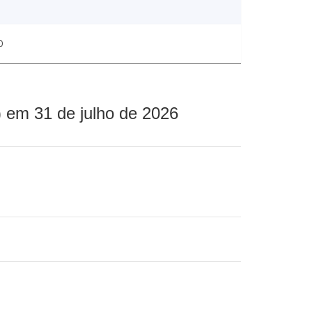
0
 em 31 de julho de 2026