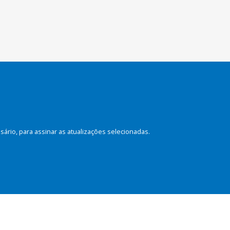
rio, para assinar as atualizações selecionadas.