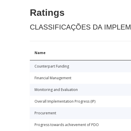
Ratings
CLASSIFICAÇÕES DA IMPLE
Name
Counterpart Funding
Financial Management
Monitoring and Evaluation
Overall Implementation Progress (IP)
Procurement
Progress towards achievement of PDO