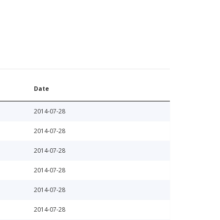
Date
2014-07-28
2014-07-28
2014-07-28
2014-07-28
2014-07-28
2014-07-28