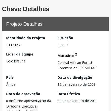
Chave Detalhes
Projeto Detalhes
Identidade do Projeto
Situação
P113167
Closed
Líder da Equipe
2
Mutuário
Loic Braune
Central African Forest
Commission (COMIFAC)
País
Data de divulgação
África
12 de fevereiro de 2009
Data da aprovação
Data Efetiva
(conforme apresentação da
30 de novembro de 2011
Diretoria Executiva)