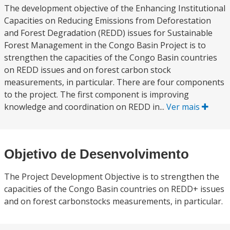
The development objective of the Enhancing Institutional
Capacities on Reducing Emissions from Deforestation
and Forest Degradation (REDD) issues for Sustainable
Forest Management in the Congo Basin Project is to
strengthen the capacities of the Congo Basin countries
on REDD issues and on forest carbon stock
measurements, in particular. There are four components
to the project. The first component is improving
knowledge and coordination on REDD in...
Ver mais
Objetivo de Desenvolvimento
The Project Development Objective is to strengthen the
capacities of the Congo Basin countries on REDD+ issues
and on forest carbonstocks measurements, in particular.