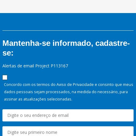
Mantenha-se informado, cadastre-
se:
Alertas de email Project P113167
Concordo com os termos do Aviso de Privacidade e consinto que meus
dados pessoais sejam processados, na medida do necessário, para
assinar as atualizações selecionadas.