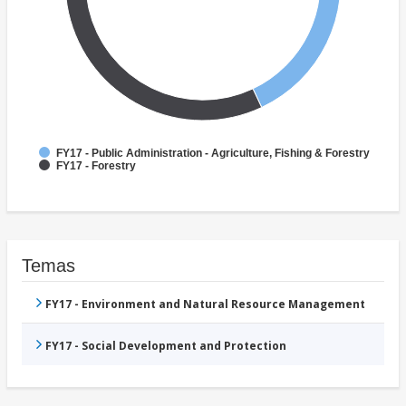
FY17 - Public Administration - Agriculture, Fishing & Forestry
FY17 - Forestry
Temas
FY17 - Environment and Natural Resource Management
FY17 - Social Development and Protection