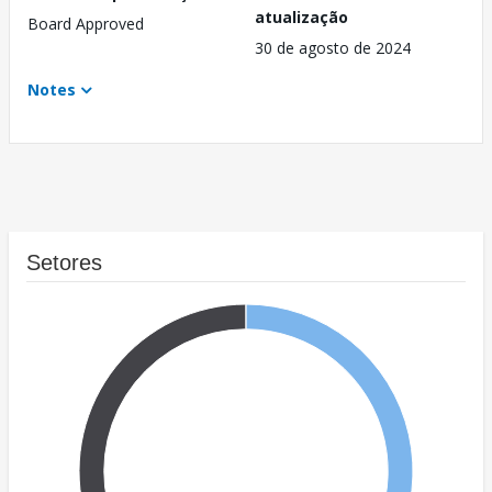
atualização
Board Approved
30 de agosto de 2024
Notes
Setores