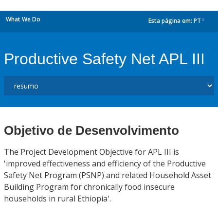
What We Do
Esta página em:
PT
dropdown
Productive Safety Net APL III
Objetivo de Desenvolvimento
The Project Development Objective for APL III is
'improved effectiveness and efficiency of the Productive
Safety Net Program (PSNP) and related Household Asset
Building Program for chronically food insecure
households in rural Ethiopia'.