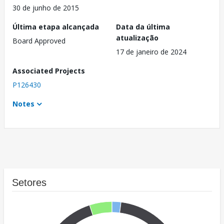
30 de junho de 2015
Última etapa alcançada
Data da última
atualização
Board Approved
17 de janeiro de 2024
Associated Projects
P126430
Notes
Setores