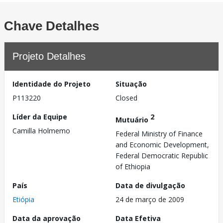
Chave Detalhes
Projeto Detalhes
Identidade do Projeto
Situação
P113220
Closed
Líder da Equipe
2
Mutuário
Camilla Holmemo
Federal Ministry of Finance
and Economic Development,
Federal Democratic Republic
of Ethiopia
País
Data de divulgação
Etiópia
24 de março de 2009
Data da aprovação
Data Efetiva