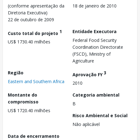
(conforme apresentação da
18 de janeiro de 2010
Diretoria Executiva)
22 de outubro de 2009
1
Entidade Executora
Custo total do projeto
Federal Food Security
US$ 1730.40 milhões
Coordination Directorate
(FSCD), Ministry of
Agriculture
Região
3
Aprovação FY
Eastern and Southern Africa
2010
Montante do
Categoria ambiental
compromisso
B
US$ 1720.40 milhões
Risco Ambiental e Social
Não aplicável
Data de encerramento