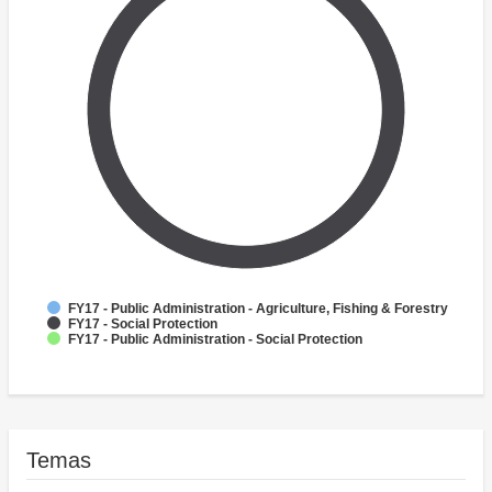
FY17 - Public Administration - Agriculture, Fishing & Forestry
FY17 - Social Protection
FY17 - Public Administration - Social Protection
Temas