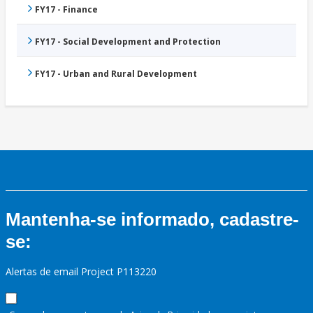
FY17 - Finance
FY17 - Social Development and Protection
FY17 - Urban and Rural Development
Mantenha-se informado, cadastre-
se:
Alertas de email Project P113220