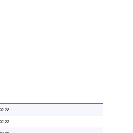
02-28
02-28