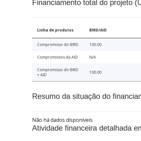
Financiamento total do projeto 
Linha de produtos
BIRD/AID
Compromisso do BIRD
100.00
Compromissos da AID
N/A
Compromisso do BIRD
100.00
+ AID
Resumo da situação do financia
Não há dados disponíveis
Atividade financeira detalhada e