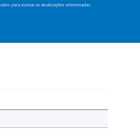
rio, para assinar as atualizações selecionadas.