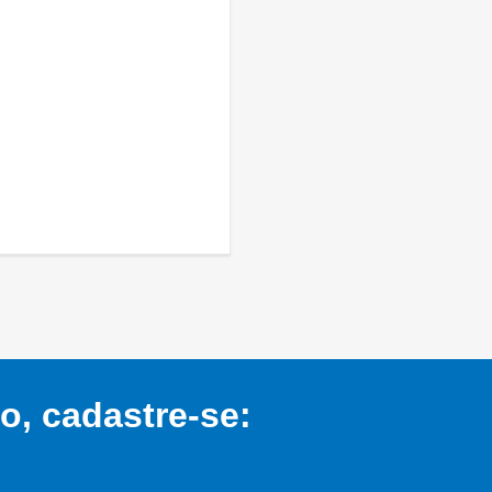
, cadastre-se: