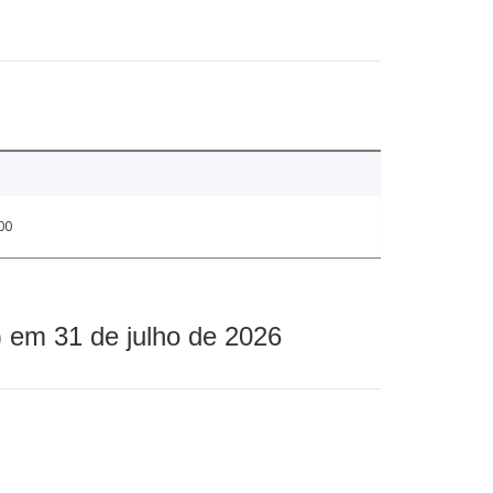
00
 em 31 de julho de 2026