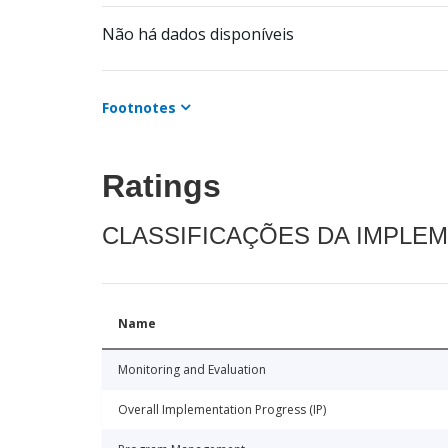
Não há dados disponíveis
Footnotes
Ratings
CLASSIFICAÇÕES DA IMPLE
Name
Monitoring and Evaluation
Overall Implementation Progress (IP)