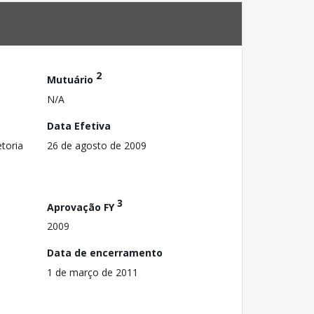
2
Mutuário
N/A
Data Efetiva
toria
26 de agosto de 2009
3
Aprovação FY
2009
Data de encerramento
1 de março de 2011