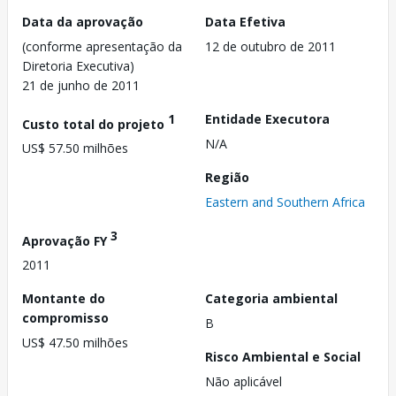
Data da aprovação
Data Efetiva
(conforme apresentação da
12 de outubro de 2011
Diretoria Executiva)
21 de junho de 2011
1
Entidade Executora
Custo total do projeto
N/A
US$ 57.50 milhões
Região
Eastern and Southern Africa
3
Aprovação FY
2011
Montante do
Categoria ambiental
compromisso
B
US$ 47.50 milhões
Risco Ambiental e Social
Não aplicável