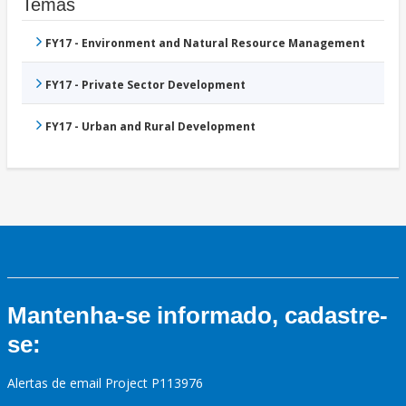
Temas
FY17 - Environment and Natural Resource Management
FY17 - Private Sector Development
FY17 - Urban and Rural Development
Mantenha-se informado, cadastre-
se:
Alertas de email Project P113976