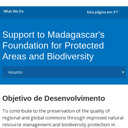
What We Do
Esta página em:
PT
dropdown
Support to Madagascar's
Foundation for Protected
Areas and Biodiversity
Objetivo de Desenvolvimento
To contribute to the preservation of the quality of
regional and global commons through improved natural
resource management and biodiversity protection in