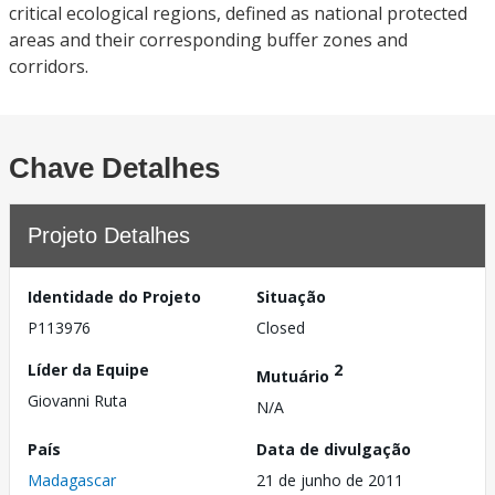
critical ecological regions, defined as national protected
areas and their corresponding buffer zones and
corridors.
Chave Detalhes
Projeto Detalhes
Identidade do Projeto
Situação
P113976
Closed
Líder da Equipe
2
Mutuário
Giovanni Ruta
N/A
País
Data de divulgação
Madagascar
21 de junho de 2011