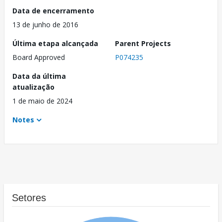
Data de encerramento
13 de junho de 2016
Última etapa alcançada
Parent Projects
Board Approved
P074235
Data da última
atualização
1 de maio de 2024
Notes
Setores