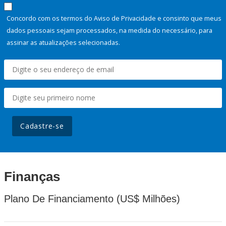
Concordo com os termos do Aviso de Privacidade e consinto que meus
dados pessoais sejam processados, na medida do necessário, para
assinar as atualizações selecionadas.
Cadastre-se
Finanças
Plano De Financiamento (US$ Milhões)