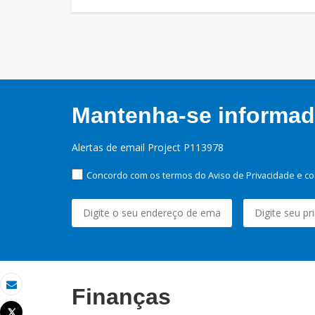
Mantenha-se informado
Alertas de email Project P113978
Concordo com os termos do Aviso de Privacidade e co
Finanças
Email
Tweet