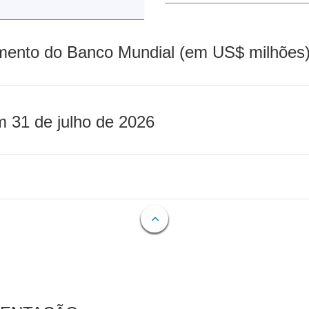
mento do Banco Mundial (em US$ milhões)
m 31 de julho de 2026