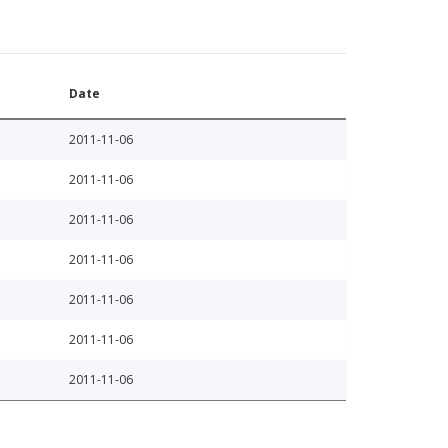
Date
2011-11-06
2011-11-06
2011-11-06
2011-11-06
2011-11-06
2011-11-06
2011-11-06