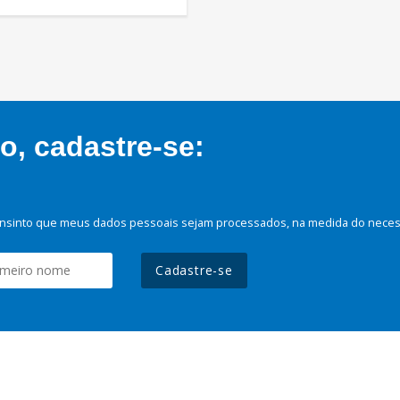
, cadastre-se:
nsinto que meus dados pessoais sejam processados, na medida do necessá
Cadastre-se