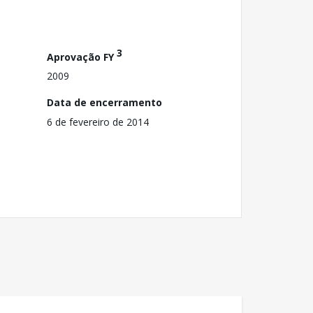
3
Aprovação FY
2009
Data de encerramento
6 de fevereiro de 2014