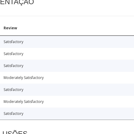
MENTAÇÃO
Review
Satisfactory
Satisfactory
Satisfactory
Moderately Satisfactory
Satisfactory
Moderately Satisfactory
Satisfactory
CLUSÕES