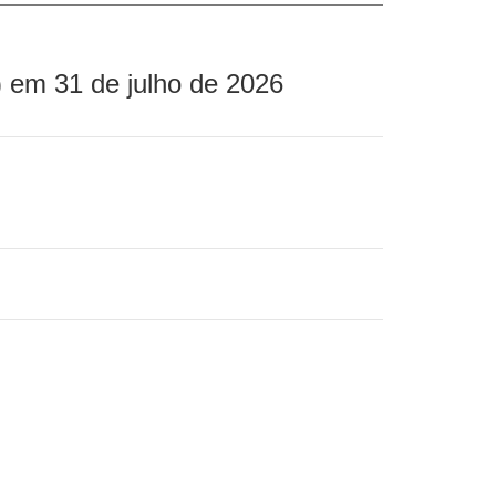
 em 31 de julho de 2026