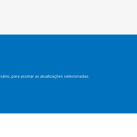
rio, para assinar as atualizações selecionadas.