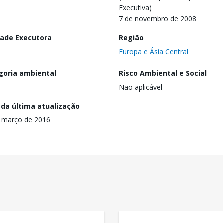
Executiva)
7 de novembro de 2008
dade Executora
Região
Europa e Ásia Central
goria ambiental
Risco Ambiental e Social
Não aplicável
 da última atualização
 março de 2016