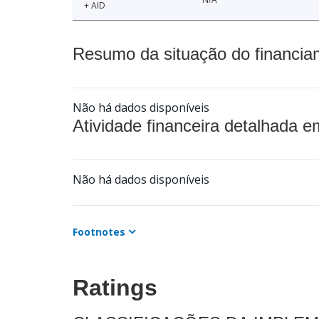
+ AID
Resumo da situação do financia
Não há dados disponíveis
Atividade financeira detalhada e
Não há dados disponíveis
Footnotes
Ratings