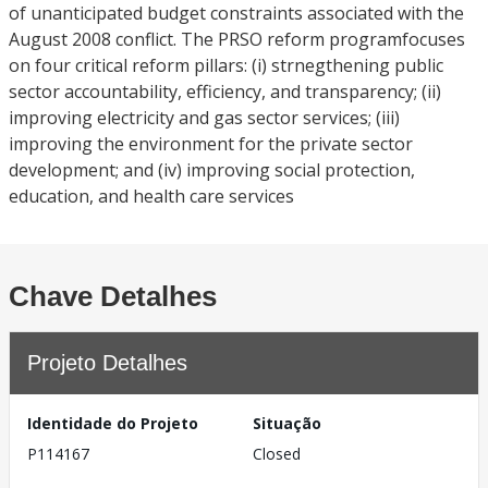
of unanticipated budget constraints associated with the
August 2008 conflict. The PRSO reform programfocuses
on four critical reform pillars: (i) strnegthening public
sector accountability, efficiency, and transparency; (ii)
improving electricity and gas sector services; (iii)
improving the environment for the private sector
development; and (iv) improving social protection,
education, and health care services
Chave Detalhes
Projeto Detalhes
Identidade do Projeto
Situação
P114167
Closed