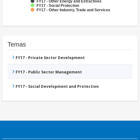
FY17 - Other Energy and Extractives
FY17 - Social Protection
FY17 - Other Industry, Trade and Services
Temas
FY17 - Private Sector Development
FY17 - Public Sector Management
FY17 - Social Development and Protection