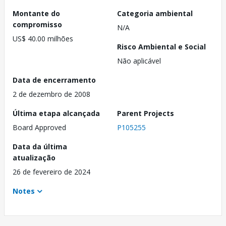
Montante do
Categoria ambiental
compromisso
N/A
US$ 40.00 milhões
Risco Ambiental e Social
Não aplicável
Data de encerramento
2 de dezembro de 2008
Última etapa alcançada
Parent Projects
Board Approved
P105255
Data da última
atualização
26 de fevereiro de 2024
Notes