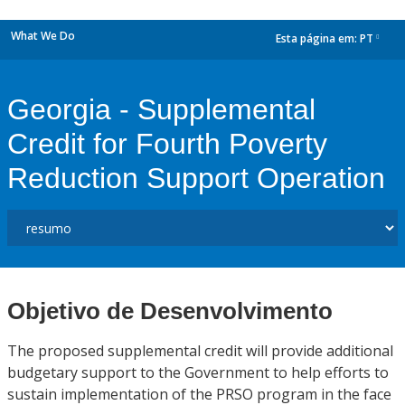
What We Do
Esta página em:
PT
dropdown
Georgia - Supplemental
Credit for Fourth Poverty
Reduction Support Operation
Objetivo de Desenvolvimento
The proposed supplemental credit will provide additional
budgetary support to the Government to help efforts to
sustain implementation of the PRSO program in the face