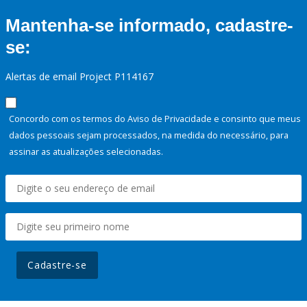
Mantenha-se informado, cadastre-
se:
Alertas de email Project P114167
Concordo com os termos do Aviso de Privacidade e consinto que meus
dados pessoais sejam processados, na medida do necessário, para
assinar as atualizações selecionadas.
Cadastre-se