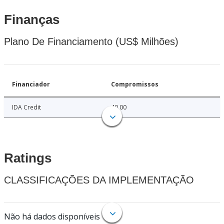
Finanças
Plano De Financiamento (US$ Milhões)
Financiador
Compromissos
IDA Credit
40.00
Ratings
CLASSIFICAÇÕES DA IMPLEMENTAÇÃO
Não há dados disponíveis