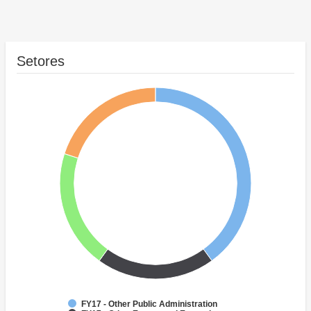
Setores
FY17 - Other Public Administration