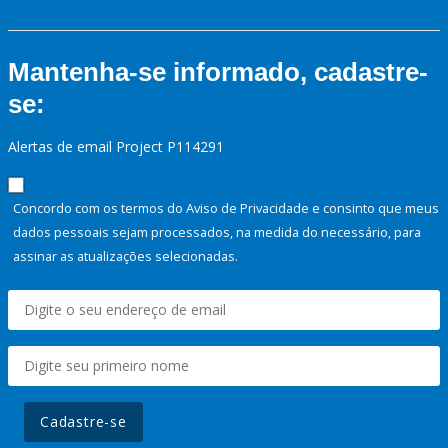
Mantenha-se informado, cadastre-
se:
Alertas de email Project P114291
Concordo com os termos do Aviso de Privacidade e consinto que meus
dados pessoais sejam processados, na medida do necessário, para
assinar as atualizações selecionadas.
Cadastre-se