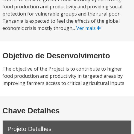
food production and productivity and providing social
protection for vulnerable groups and the rural poor.
Tanzania is expected to feel the effects of the global
economic crisis mostly through...
Ver mais
Objetivo de Desenvolvimento
The objective of the Project is to contribute to higher
food production and productivity in targeted areas by
improving farmers access to critical agricultural inputs
Chave Detalhes
Projeto Detalhes