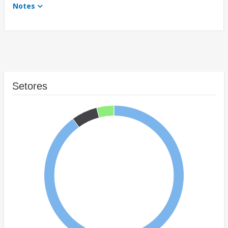
Notes
Setores