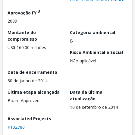
3
Aprovação FY
2009
Montante do
Categoria ambiental
compromisso
B
US$ 160.00 milhões
Risco Ambiental e Social
Não aplicável
Data de encerramento
30 de junho de 2014
Última etapa alcançada
Data da última
atualização
Board Approved
10 de setembro de 2014
Associated Projects
P132780