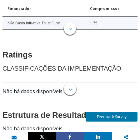
Financiador
Compromissos
Nile Basin Initiative Trust Fund
1.75
Ratings
CLASSIFICAÇÕES DA IMPLEMENTAÇÃO
Não há dados disponíveis
Estrutura de Resultados
Feedback Survey
Não há dados disponíveis