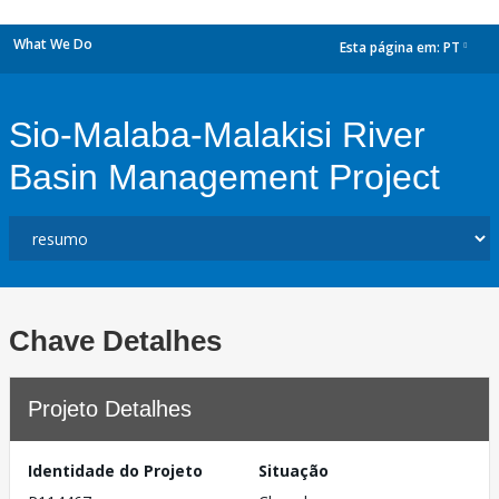
What We Do
Esta página em:
PT
dropdown
Sio-Malaba-Malakisi River
Basin Management Project
Chave Detalhes
Projeto Detalhes
Identidade do Projeto
Situação