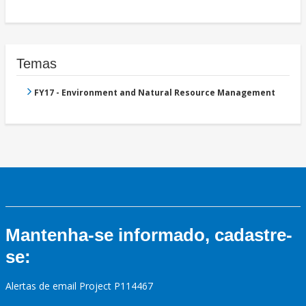
Temas
FY17 - Environment and Natural Resource Management
Mantenha-se informado, cadastre-
se:
Alertas de email Project P114467