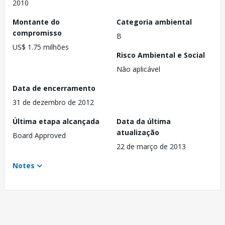
2010
Montante do
Categoria ambiental
compromisso
B
US$ 1.75 milhões
Risco Ambiental e Social
Não aplicável
Data de encerramento
31 de dezembro de 2012
Última etapa alcançada
Data da última
atualização
Board Approved
22 de março de 2013
Notes