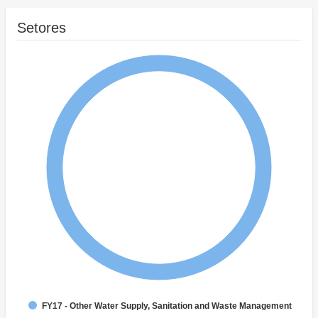
Setores
FY17 - Other Water Supply, Sanitation and Waste Management