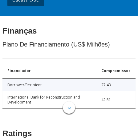
Finanças
Plano De Financiamento (US$ Milhões)
Financiador
Compromissos
Borrower/Recipient
27.43
International Bank for Reconstruction and
42.51
Development
Ratings