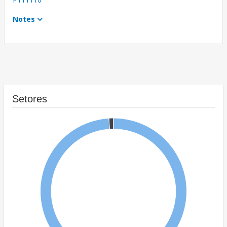
Notes
Setores