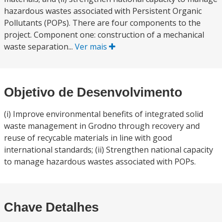
hazardous wastes associated with Persistent Organic
Pollutants (POPs). There are four components to the
project. Component one: construction of a mechanical
waste separation...
Ver mais
Objetivo de Desenvolvimento
(i) Improve environmental benefits of integrated solid
waste management in Grodno through recovery and
reuse of recycable materials in line with good
international standards; (ii) Strengthen national capacity
to manage hazardous wastes associated with POPs.
Chave Detalhes