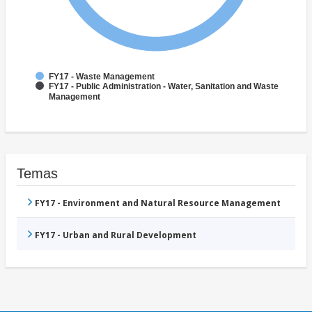
FY17 - Waste Management
FY17 - Public Administration - Water, Sanitation and Waste
Management
Temas
FY17 - Environment and Natural Resource Management
FY17 - Urban and Rural Development