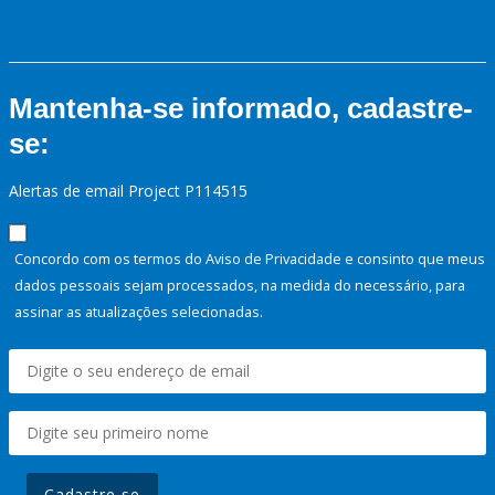
Mantenha-se informado, cadastre-
se:
Alertas de email Project P114515
Concordo com os termos do Aviso de Privacidade e consinto que meus
dados pessoais sejam processados, na medida do necessário, para
assinar as atualizações selecionadas.
Cadastre-se