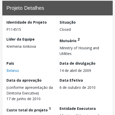
Projeto Detalhes
Identidade do Projeto
Situação
P114515
Closed
Líder da Equipe
2
Mutuário
Kremena Ionkova
Ministry of Housing and
Utilities
País
Data de divulgação
Belarus
14 de abril de 2009
Data da aprovação
Data Efetiva
(conforme apresentação da
6 de outubro de 2010
Diretoria Executiva)
17 de junho de 2010
1
Entidade Executora
Custo total do projeto