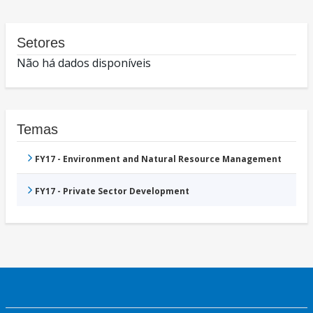
Setores
Não há dados disponíveis
Temas
FY17 - Environment and Natural Resource Management
FY17 - Private Sector Development