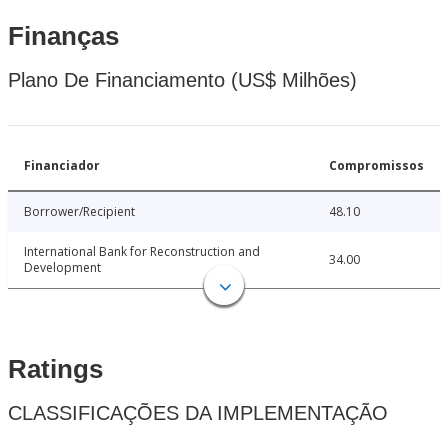
Finanças
Plano De Financiamento (US$ Milhões)
Financiador
Compromissos
Borrower/Recipient
48.10
International Bank for Reconstruction and
34.00
Development
Ratings
CLASSIFICAÇÕES DA IMPLEMENTAÇÃO