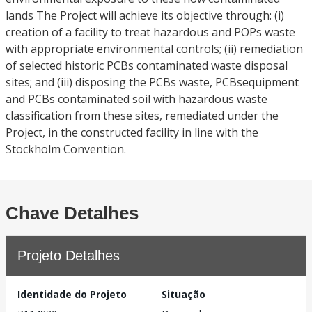
lands The Project will achieve its objective through: (i)
creation of a facility to treat hazardous and POPs waste
with appropriate environmental controls; (ii) remediation
of selected historic PCBs contaminated waste disposal
sites; and (iii) disposing the PCBs waste, PCBsequipment
and PCBs contaminated soil with hazardous waste
classification from these sites, remediated under the
Project, in the constructed facility in line with the
Stockholm Convention.
Chave Detalhes
Projeto Detalhes
Identidade do Projeto
Situação