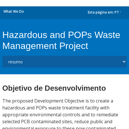
What We Do
Esta página em:
PT
dropdown
Hazardous and POPs Waste
Management Project
Objetivo de Desenvolvimento
The proposed Development Objective is to create a
hazardous and POPs waste treatment facility with
appropriate environmental controls and to remediate
selected PCB contaminated sites, reduce public and
environmental exposure to these now contaminated