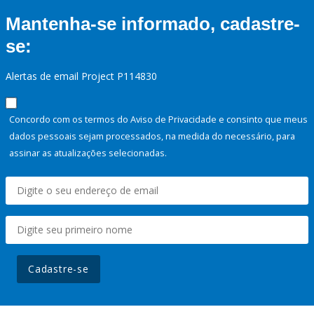
Mantenha-se informado, cadastre-
se:
Alertas de email Project P114830
Concordo com os termos do Aviso de Privacidade e consinto que meus
dados pessoais sejam processados, na medida do necessário, para
assinar as atualizações selecionadas.
Cadastre-se