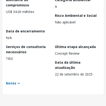
compromisso
A
US$ 34.00 milhões
Risco Ambiental e Social
Não aplicável
Data de encerramento
N/A
Serviços de consultoria
Última etapa alcançada
necessários
Concept Review
TBD
Data da última
atualização
22 de setembro de 2025
Notes