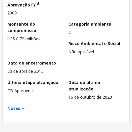
3
Aprovação FY
2009
Montante do
Categoria ambiental
compromisso
C
US$ 0.72 milhões
Risco Ambiental e Social
Não aplicável
Data de encerramento
30 de abril de 2013
Última etapa alcançada
Data da última
atualização
CD Approved
16 de outubro de 2023
Notes