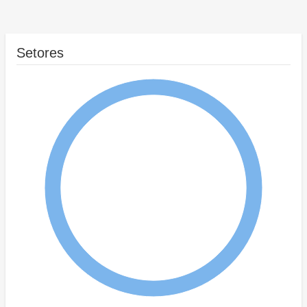
Setores