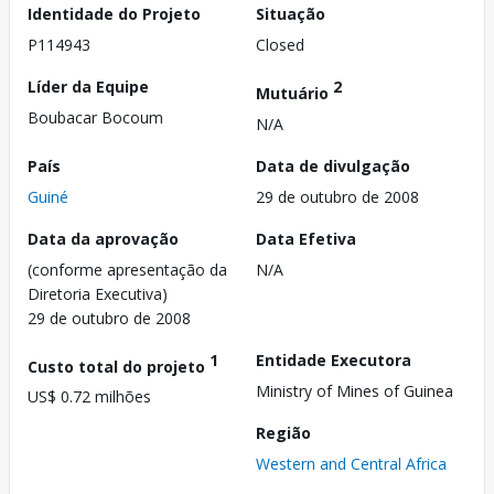
Identidade do Projeto
Situação
P114943
Closed
Líder da Equipe
2
Mutuário
Boubacar Bocoum
N/A
País
Data de divulgação
Guiné
29 de outubro de 2008
Data da aprovação
Data Efetiva
(conforme apresentação da
N/A
Diretoria Executiva)
29 de outubro de 2008
1
Entidade Executora
Custo total do projeto
Ministry of Mines of Guinea
US$ 0.72 milhões
Região
Western and Central Africa