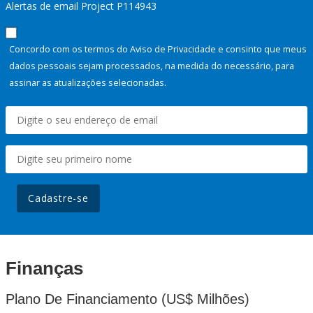
Alertas de email Project P114943
Concordo com os termos do Aviso de Privacidade e consinto que meus
dados pessoais sejam processados, na medida do necessário, para
assinar as atualizações selecionadas.
Cadastre-se
Finanças
Plano De Financiamento (US$ Milhões)