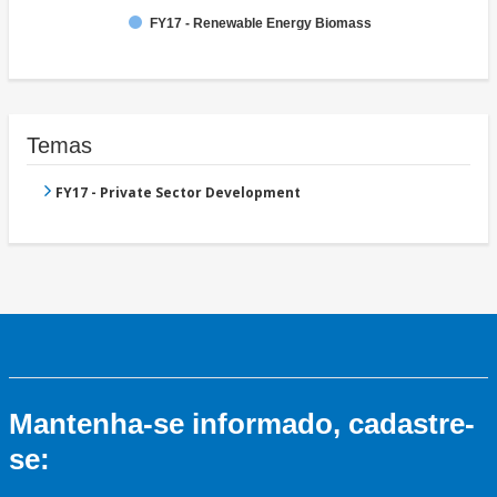
FY17 - Renewable Energy Biomass
Temas
FY17 - Private Sector Development
Mantenha-se informado, cadastre-
se: