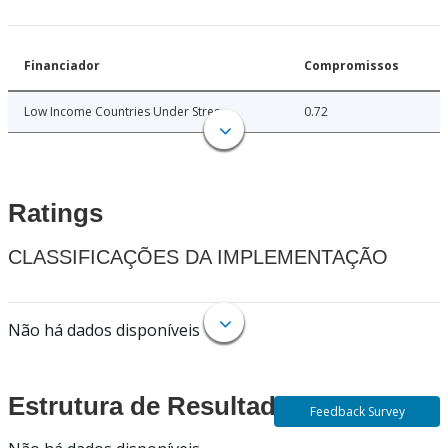
Financiador
Compromissos
Low Income Countries Under Stress
0.72
Ratings
CLASSIFICAÇÕES DA IMPLEMENTAÇÃO
Não há dados disponíveis
Estrutura de Resultados
Feedback Survey