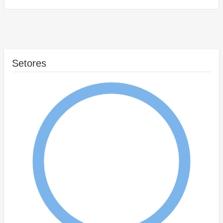
Setores