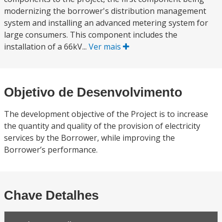
modernizing the borrower's distribution management
system and installing an advanced metering system for
large consumers. This component includes the
installation of a 66kV...
Ver mais
Objetivo de Desenvolvimento
The development objective of the Project is to increase
the quantity and quality of the provision of electricity
services by the Borrower, while improving the
Borrower’s performance.
Chave Detalhes