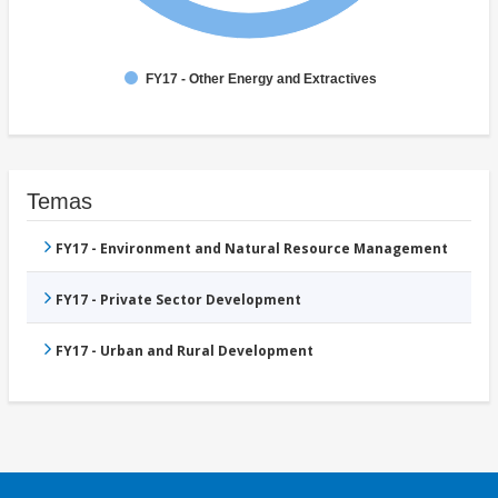
FY17 - Other Energy and Extractives
Temas
FY17 - Environment and Natural Resource Management
FY17 - Private Sector Development
FY17 - Urban and Rural Development