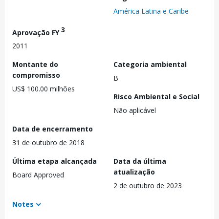
América Latina e Caribe
3
Aprovação FY
2011
Montante do
Categoria ambiental
compromisso
B
US$ 100.00 milhões
Risco Ambiental e Social
Não aplicável
Data de encerramento
31 de outubro de 2018
Última etapa alcançada
Data da última
atualização
Board Approved
2 de outubro de 2023
Notes