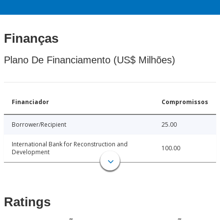
Finanças
Plano De Financiamento (US$ Milhões)
Financiador
Compromissos
Borrower/Recipient
25.00
International Bank for Reconstruction and
100.00
Development
Ratings