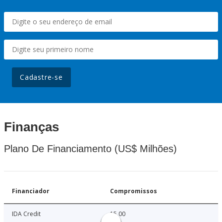
Cadastre-se
Finanças
Plano De Financiamento (US$ Milhões)
Financiador
Compromissos
IDA Credit
15.00