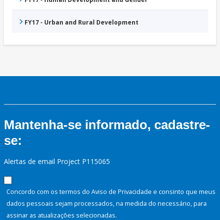
FY17 - Urban and Rural Development
Mantenha-se informado, cadastre-
se:
Alertas de email Project P115065
Concordo com os termos do Aviso de Privacidade e consinto que meus
dados pessoais sejam processados, na medida do necessário, para
assinar as atualizações selecionadas.