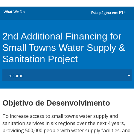
What We Do
Esta página em:
PT
dropdown
2nd Additional Financing for
Small Towns Water Supply &
Sanitation Project
Objetivo de Desenvolvimento
To increase access to small towns water supply and
sanitation services in six regions over the next 4 years,
providing 500,000 people with water supply facilities, and