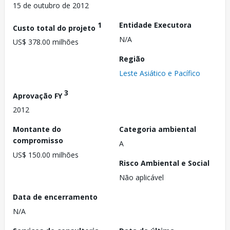
15 de outubro de 2012
1
Entidade Executora
Custo total do projeto
N/A
US$ 378.00 milhões
Região
Leste Asiático e Pacífico
3
Aprovação FY
2012
Montante do
Categoria ambiental
compromisso
A
US$ 150.00 milhões
Risco Ambiental e Social
Não aplicável
Data de encerramento
N/A