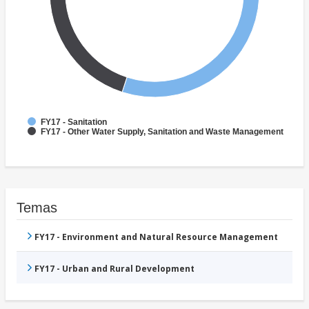
FY17 - Sanitation
FY17 - Other Water Supply, Sanitation and Waste Management
Temas
FY17 - Environment and Natural Resource Management
FY17 - Urban and Rural Development