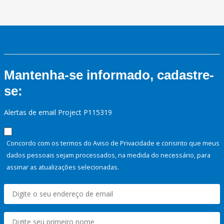
Mantenha-se informado, cadastre-
se:
Alertas de email Project P115319
Concordo com os termos do Aviso de Privacidade e consinto que meus
dados pessoais sejam processados, na medida do necessário, para
assinar as atualizações selecionadas.