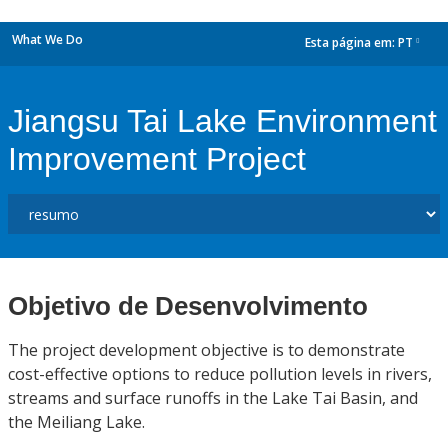
What We Do
Esta página em:
PT
dropdown
Jiangsu Tai Lake Environment
Improvement Project
Objetivo de Desenvolvimento
The project development objective is to demonstrate
cost-effective options to reduce pollution levels in rivers,
streams and surface runoffs in the Lake Tai Basin, and
the Meiliang Lake.