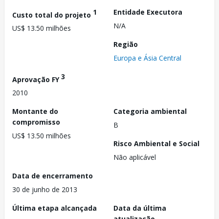
1
Entidade Executora
Custo total do projeto
N/A
US$ 13.50 milhões
Região
Europa e Ásia Central
3
Aprovação FY
2010
Montante do
Categoria ambiental
compromisso
B
US$ 13.50 milhões
Risco Ambiental e Social
Não aplicável
Data de encerramento
30 de junho de 2013
Última etapa alcançada
Data da última
atualização