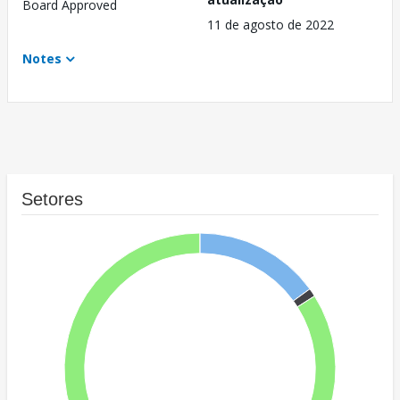
Board Approved
11 de agosto de 2022
Notes
Setores