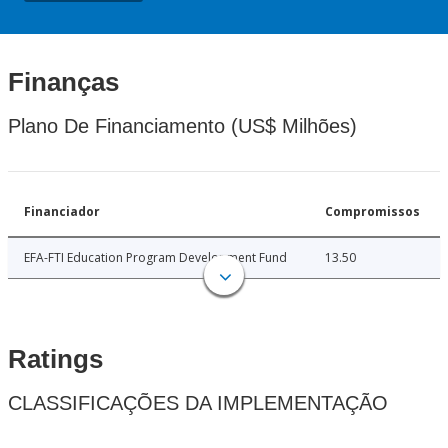
Finanças
Plano De Financiamento (US$ Milhões)
Financiador
Compromissos
EFA-FTI Education Program Development Fund
13.50
Ratings
CLASSIFICAÇÕES DA IMPLEMENTAÇÃO