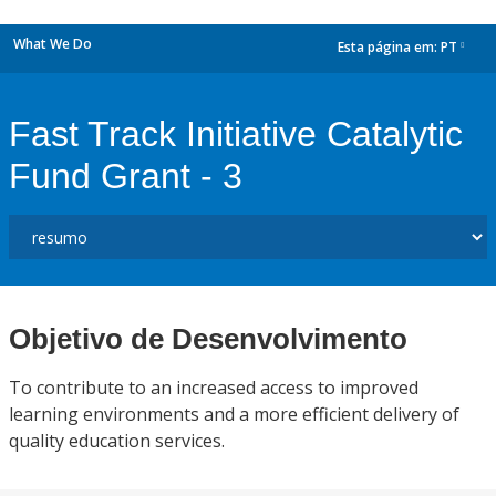
What We Do
Esta página em:
PT
dropdown
Fast Track Initiative Catalytic
Fund Grant - 3
Objetivo de Desenvolvimento
To contribute to an increased access to improved
learning environments and a more efficient delivery of
quality education services.