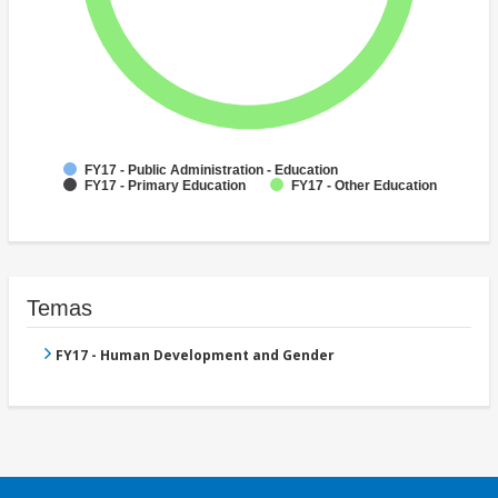
FY17 - Public Administration - Education
FY17 - Primary Education
FY17 - Other Education
Temas
FY17 - Human Development and Gender