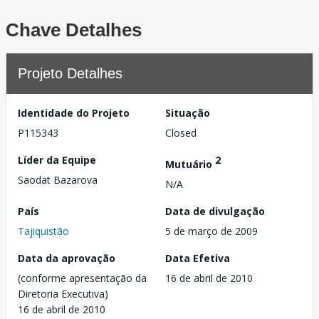
Chave Detalhes
Projeto Detalhes
Identidade do Projeto
Situação
P115343
Closed
Líder da Equipe
2
Mutuário
Saodat Bazarova
N/A
País
Data de divulgação
Tajiquistão
5 de março de 2009
Data da aprovação
Data Efetiva
(conforme apresentação da
16 de abril de 2010
Diretoria Executiva)
16 de abril de 2010