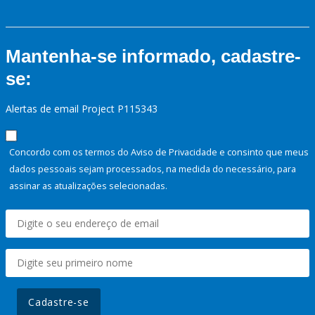
Mantenha-se informado, cadastre-
se:
Alertas de email Project P115343
Concordo com os termos do Aviso de Privacidade e consinto que meus
dados pessoais sejam processados, na medida do necessário, para
assinar as atualizações selecionadas.
Cadastre-se