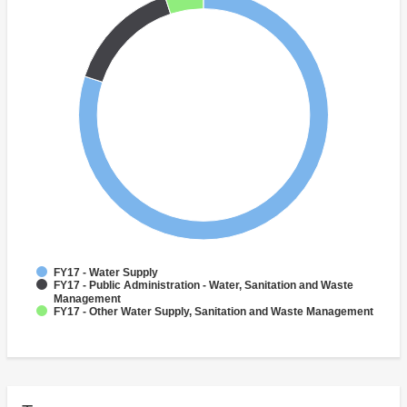
FY17 - Water Supply
FY17 - Public Administration - Water, Sanitation and Waste
Management
FY17 - Other Water Supply, Sanitation and Waste Management