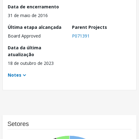
Data de encerramento
31 de maio de 2016
Última etapa alcançada
Parent Projects
Board Approved
P071391
Data da última
atualização
18 de outubro de 2023
Notes
Setores