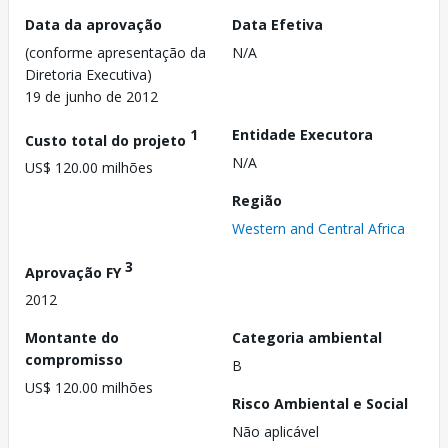
Data da aprovação
Data Efetiva
(conforme apresentação da
N/A
Diretoria Executiva)
19 de junho de 2012
1
Entidade Executora
Custo total do projeto
N/A
US$ 120.00 milhões
Região
Western and Central Africa
3
Aprovação FY
2012
Montante do
Categoria ambiental
compromisso
B
US$ 120.00 milhões
Risco Ambiental e Social
Não aplicável