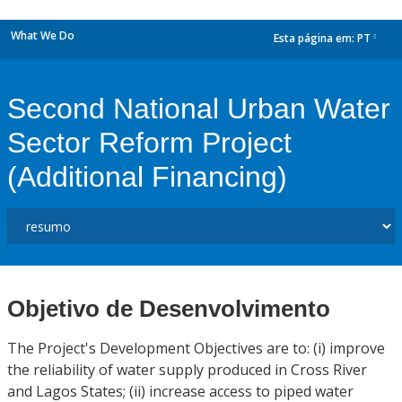
What We Do
Esta página em:
PT
dropdown
Second National Urban Water
Sector Reform Project
(Additional Financing)
Objetivo de Desenvolvimento
The Project's Development Objectives are to: (i) improve
the reliability of water supply produced in Cross River
and Lagos States; (ii) increase access to piped water