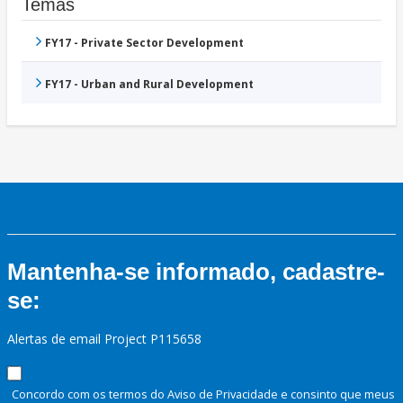
Temas
FY17 - Private Sector Development
FY17 - Urban and Rural Development
Mantenha-se informado, cadastre-
se:
Alertas de email Project P115658
Concordo com os termos do Aviso de Privacidade e consinto que meus