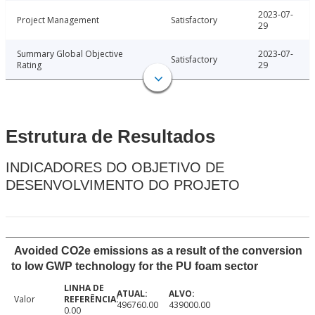
2023-07-
Project Management
Satisfactory
29
Summary Global Objective
2023-07-
Satisfactory
Rating
29
Estrutura de Resultados
INDICADORES DO OBJETIVO DE
DESENVOLVIMENTO DO PROJETO
Avoided CO2e emissions as a result of the conversion
to low GWP technology for the PU foam sector
Valor
496760.00
439000.00
0.00