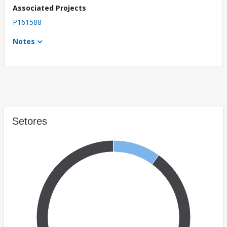
Associated Projects
P161588
Notes
Setores