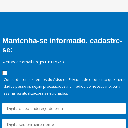
Mantenha-se informado, cadastre-
se:
Alertas de email Project P115763
Concordo com os termos do Aviso de Privacidade e consinto que meus
dados pessoais sejam processados, na medida do necessário, para
assinar as atualizações selecionadas.