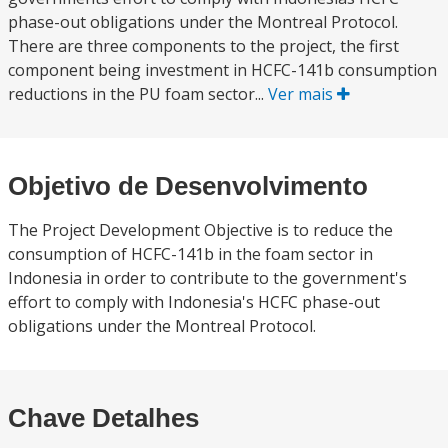
phase-out obligations under the Montreal Protocol.
There are three components to the project, the first
component being investment in HCFC-141b consumption
reductions in the PU foam sector...
Ver mais
Objetivo de Desenvolvimento
The Project Development Objective is to reduce the
consumption of HCFC-141b in the foam sector in
Indonesia in order to contribute to the government's
effort to comply with Indonesia's HCFC phase-out
obligations under the Montreal Protocol.
Chave Detalhes