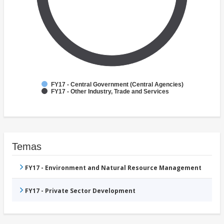
FY17 - Central Government (Central Agencies)
FY17 - Other Industry, Trade and Services
Temas
FY17 - Environment and Natural Resource Management
FY17 - Private Sector Development