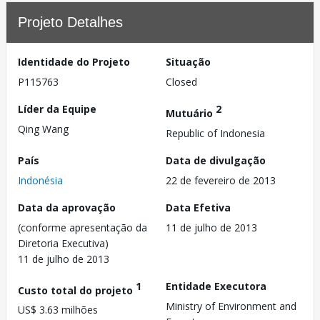
Projeto Detalhes
Identidade do Projeto
Situação
P115763
Closed
Líder da Equipe
2
Mutuário
Qing Wang
Republic of Indonesia
País
Data de divulgação
Indonésia
22 de fevereiro de 2013
Data da aprovação
Data Efetiva
(conforme apresentação da
11 de julho de 2013
Diretoria Executiva)
11 de julho de 2013
1
Entidade Executora
Custo total do projeto
Ministry of Environment and
US$ 3.63 milhões