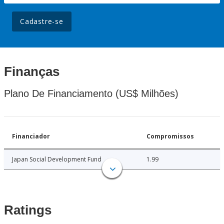
Cadastre-se
Finanças
Plano De Financiamento (US$ Milhões)
Financiador
Compromissos
Japan Social Development Fund
1.99
Ratings