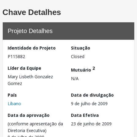
Chave Detalhes
Projeto Detalhes
Identidade do Projeto
Situação
P115882
Closed
Líder da Equipe
2
Mutuário
Mary Lisbeth Gonzalez
N/A
Gomez
País
Data de divulgação
Líbano
9 de julho de 2009
Data da aprovação
Data Efetiva
(conforme apresentação da
23 de junho de 2009
Diretoria Executiva)