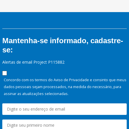
Mantenha-se informado, cadastre-
se:
Alertas de email Project P115882
Concordo com os termos do Aviso de Privacidade e consinto que meus
dados pessoais sejam processados, na medida do necessário, para
assinar as atualizações selecionadas.