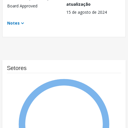
atualização
Board Approved
15 de agosto de 2024
Notes
Setores