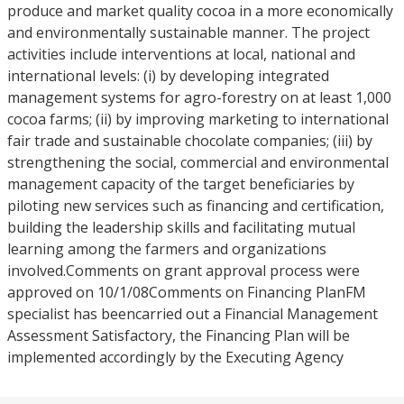
produce and market quality cocoa in a more economically
and environmentally sustainable manner. The project
activities include interventions at local, national and
international levels: (i) by developing integrated
management systems for agro-forestry on at least 1,000
cocoa farms; (ii) by improving marketing to international
fair trade and sustainable chocolate companies; (iii) by
strengthening the social, commercial and environmental
management capacity of the target beneficiaries by
piloting new services such as financing and certification,
building the leadership skills and facilitating mutual
learning among the farmers and organizations
involved.Comments on grant approval process were
approved on 10/1/08Comments on Financing PlanFM
specialist has beencarried out a Financial Management
Assessment Satisfactory, the Financing Plan will be
implemented accordingly by the Executing Agency