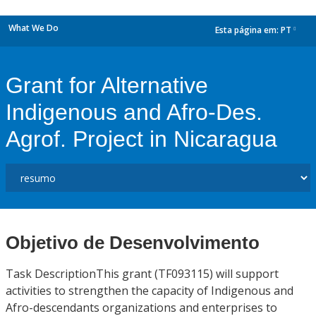
What We Do
Esta página em:
PT
dropdown
Grant for Alternative
Indigenous and Afro-Des.
Agrof. Project in Nicaragua
Objetivo de Desenvolvimento
Task DescriptionThis grant (TF093115) will support
activities to strengthen the capacity of Indigenous and
Afro-descendants organizations and enterprises to