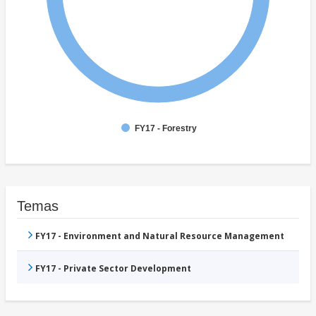
FY17 - Forestry
Temas
FY17 - Environment and Natural Resource Management
FY17 - Private Sector Development