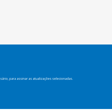
rio, para assinar as atualizações selecionadas.