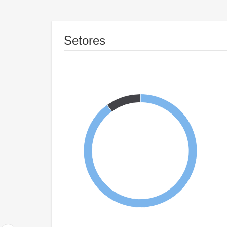
Setores