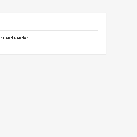
nt and Gender