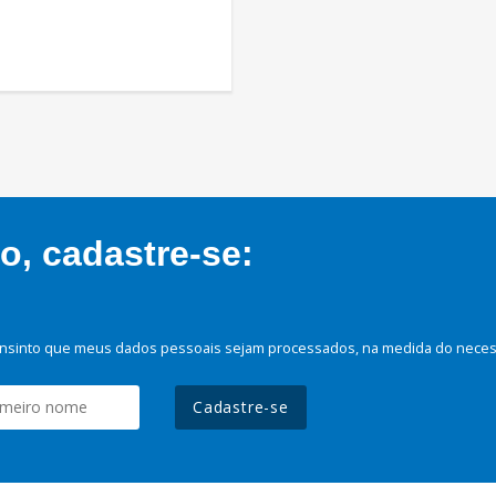
, cadastre-se:
nsinto que meus dados pessoais sejam processados, na medida do necessá
Cadastre-se