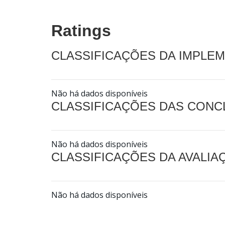
Ratings
CLASSIFICAÇÕES DA IMPLE
Não há dados disponíveis
CLASSIFICAÇÕES DAS CON
Não há dados disponíveis
CLASSIFICAÇÕES DA AVALI
Não há dados disponíveis