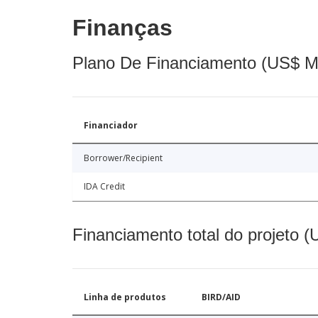
Finanças
Plano De Financiamento (US$ M
Financiador
Borrower/Recipient
IDA Credit
Financiamento total do projeto 
Linha de produtos
BIRD/AID