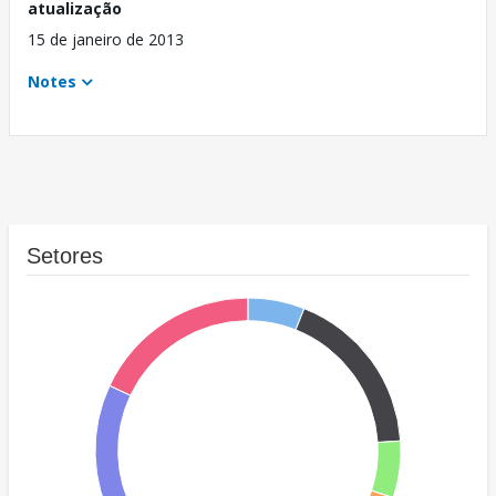
atualização
15 de janeiro de 2013
Notes
Setores