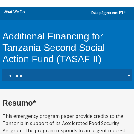
What We Do
Esta página em:
PT
dropdown
Additional Financing for
Tanzania Second Social
Action Fund (TASAF II)
Resumo*
This emergency program paper provide credits to the
Tanzania in support of its Accelerated Food Security
Program. The program responds to an urgent request