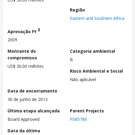
Região
Eastern and Southern Africa
3
Aprovação FY
2009
Montante do
Categoria ambiental
compromisso
B
US$ 30.00 milhões
Risco Ambiental e Social
Não aplicável
Data de encerramento
30 de junho de 2013
Última etapa alcançada
Parent Projects
Board Approved
P085786
Data da última