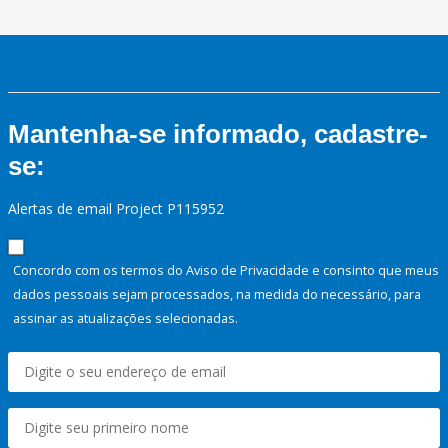
Mantenha-se informado, cadastre-
se:
Alertas de email Project P115952
Concordo com os termos do Aviso de Privacidade e consinto que meus
dados pessoais sejam processados, na medida do necessário, para
assinar as atualizações selecionadas.