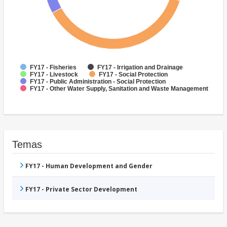
FY17 - Fisheries
FY17 - Irrigation and Drainage
FY17 - Livestock
FY17 - Social Protection
FY17 - Public Administration - Social Protection
FY17 - Other Water Supply, Sanitation and Waste Management
Temas
FY17 - Human Development and Gender
FY17 - Private Sector Development