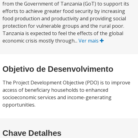
from the Government of Tanzania (GoT) to support its
efforts to achieve greater food security by increasing
food production and productivity and providing social
protection for vulnerable groups and the rural poor.
Tanzania is expected to feel the effects of the global
economic crisis mostly through...
Ver mais
Objetivo de Desenvolvimento
The Project Development Objective (PDO) is to improve
access of beneficiary households to enhanced
socioeconomic services and income-generating
opportunities.
Chave Detalhes