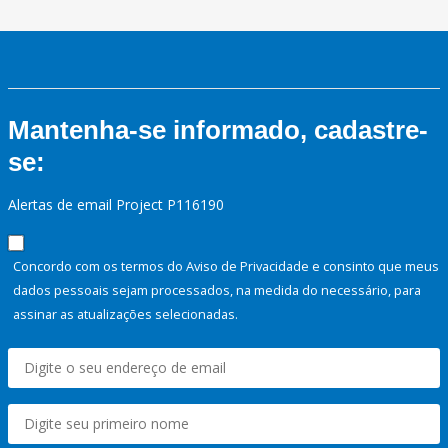
Mantenha-se informado, cadastre-
se:
Alertas de email Project P116190
Concordo com os termos do Aviso de Privacidade e consinto que meus
dados pessoais sejam processados, na medida do necessário, para
assinar as atualizações selecionadas.