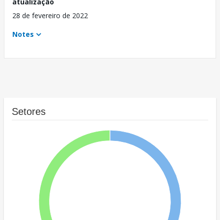
atualização
28 de fevereiro de 2022
Notes
Setores