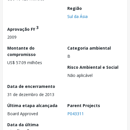
Região
Sul da Ásia
3
Aprovação FY
2009
Montante do
Categoria ambiental
compromisso
B
US$ 57.09 milhões
Risco Ambiental e Social
Não aplicável
Data de encerramento
31 de dezembro de 2013
Última etapa alcançada
Parent Projects
Board Approved
P043311
Data da última