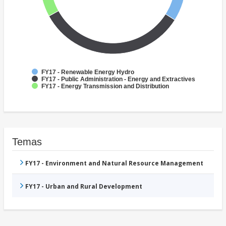
FY17 - Renewable Energy Hydro
FY17 - Public Administration - Energy and Extractives
FY17 - Energy Transmission and Distribution
Temas
FY17 - Environment and Natural Resource Management
FY17 - Urban and Rural Development