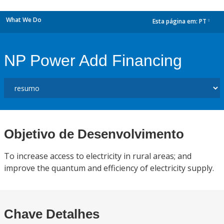
What We Do
Esta página em:
PT
dropdown
NP Power Add Financing
Objetivo de Desenvolvimento
To increase access to electricity in rural areas; and
improve the quantum and efficiency of electricity supply.
Chave Detalhes