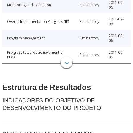
2011-09-
Monitoring and Evaluation
Satisfactory
06
2011-09-
Overall Implementation Progress (IP)
Satisfactory
06
2011-09-
Program Management
Satisfactory
06
Progress towards achievement of
2011-09-
Satisfactory
PDO
06
Estrutura de Resultados
INDICADORES DO OBJETIVO DE
DESENVOLVIMENTO DO PROJETO