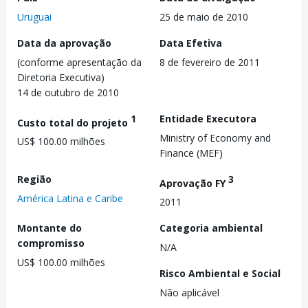
Uruguai
25 de maio de 2010
Data da aprovação
Data Efetiva
(conforme apresentação da
8 de fevereiro de 2011
Diretoria Executiva)
14 de outubro de 2010
1
Entidade Executora
Custo total do projeto
Ministry of Economy and
US$ 100.00 milhões
Finance (MEF)
Região
3
Aprovação FY
América Latina e Caribe
2011
Montante do
Categoria ambiental
compromisso
N/A
US$ 100.00 milhões
Risco Ambiental e Social
Não aplicável