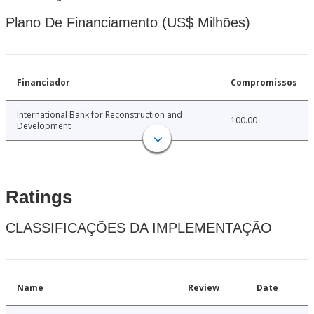
Plano De Financiamento (US$ Milhões)
Financiador
Compromissos
International Bank for Reconstruction and
100.00
Development
Ratings
CLASSIFICAÇÕES DA IMPLEMENTAÇÃO
Name
Review
Date