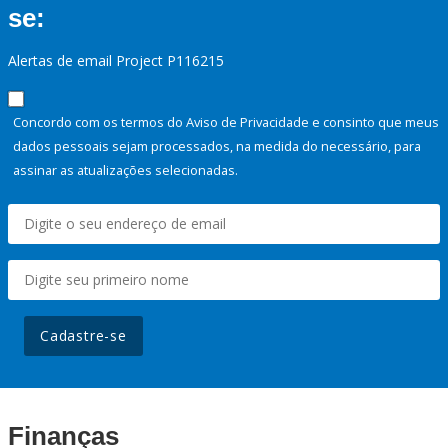
se:
Alertas de email Project P116215
Concordo com os termos do Aviso de Privacidade e consinto que meus
dados pessoais sejam processados, na medida do necessário, para
assinar as atualizações selecionadas.
Cadastre-se
Finanças