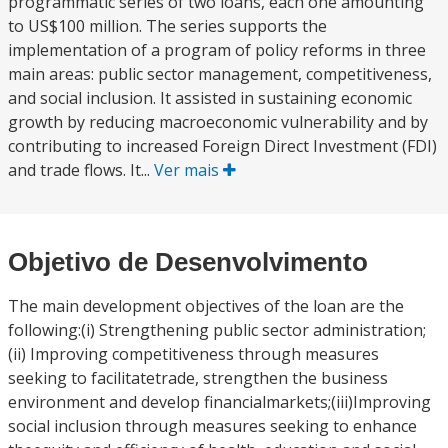
programmatic series of two loans, each one amounting
to US$100 million. The series supports the
implementation of a program of policy reforms in three
main areas: public sector management, competitiveness,
and social inclusion. It assisted in sustaining economic
growth by reducing macroeconomic vulnerability and by
contributing to increased Foreign Direct Investment (FDI)
and trade flows. It...
Ver mais
Objetivo de Desenvolvimento
The main development objectives of the loan are the
following:(i) Strengthening public sector administration;
(ii) Improving competitiveness through measures
seeking to facilitatetrade, strengthen the business
environment and develop financialmarkets;(iii)Improving
social inclusion through measures seeking to enhance