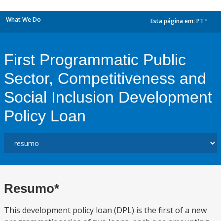
What We Do
Esta página em:
PT
dropdown
First Programmatic Public
Sector, Competitiveness and
Social Inclusion Development
Policy Loan
Resumo*
This development policy loan (DPL) is the first of a new