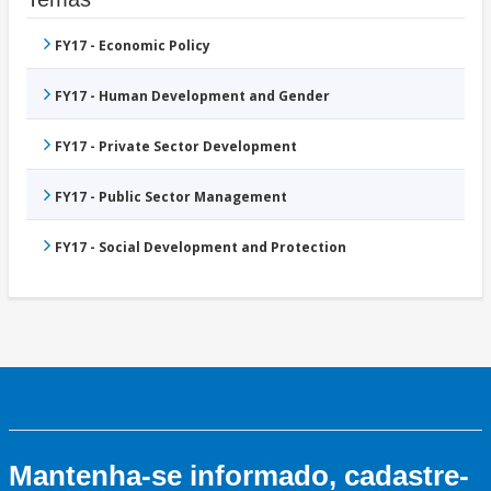
FY17 - Economic Policy
FY17 - Human Development and Gender
FY17 - Private Sector Development
FY17 - Public Sector Management
FY17 - Social Development and Protection
Mantenha-se informado, cadastre-