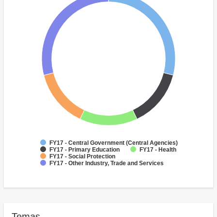
FY17 - Central Government (Central Agencies)
FY17 - Primary Education
FY17 - Health
FY17 - Social Protection
FY17 - Other Industry, Trade and Services
Temas