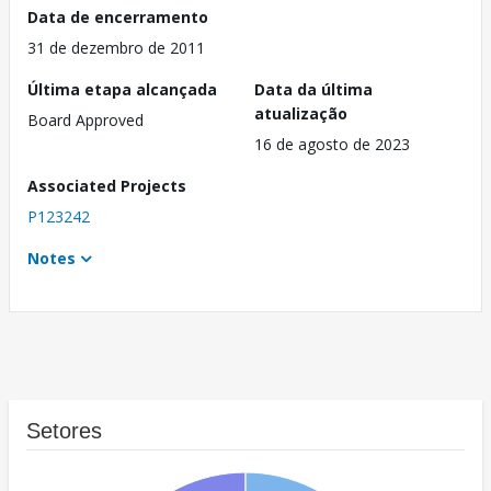
Data de encerramento
31 de dezembro de 2011
Última etapa alcançada
Data da última
atualização
Board Approved
16 de agosto de 2023
Associated Projects
P123242
Notes
Setores