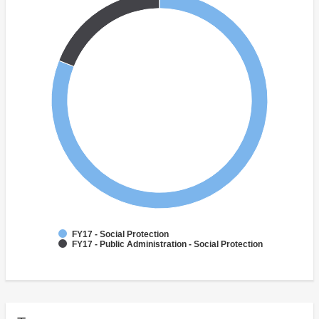
FY17 - Social Protection
FY17 - Public Administration - Social Protection