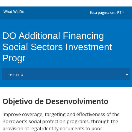
What We Do
Esta página em:
PT
dropdown
DO Additional Financing
Social Sectors Investment
Progr
Objetivo de Desenvolvimento
Improve coverage, targeting and effectiveness of the
Borrower's social protection programs, through the
provision of legal identity documents to poor