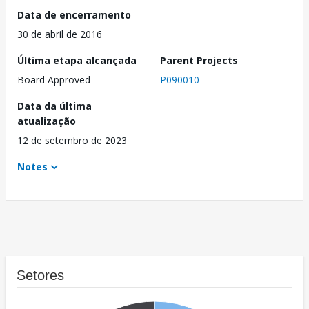
Data de encerramento
30 de abril de 2016
Última etapa alcançada
Parent Projects
Board Approved
P090010
Data da última
atualização
12 de setembro de 2023
Notes
Setores