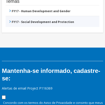
Temas
FY17 - Human Development and Gender
FY17 - Social Development and Protection
Mantenha-se informado, cadastre-
se:
Alertas de email Project P116369
Concordo com os termos do Aviso de Privacidade e consinto que meus