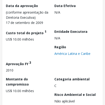
Data da aprovação
Data Efetiva
(conforme apresentação da
N/A
Diretoria Executiva)
17 de setembro de 2009
1
Entidade Executora
Custo total do projeto
N/A
US$ 10.00 milhões
Região
América Latina e Caribe
3
Aprovação FY
2010
Montante do
Categoria ambiental
compromisso
C
US$ 10.00 milhões
Risco Ambiental e Social
Não aplicável