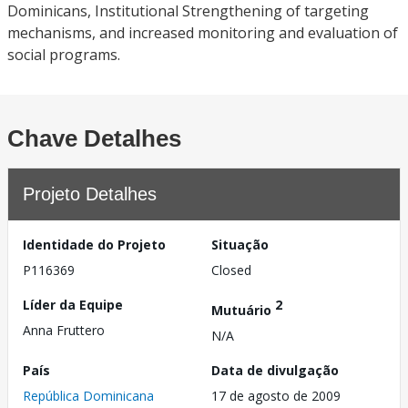
Dominicans, Institutional Strengthening of targeting
mechanisms, and increased monitoring and evaluation of
social programs.
Chave Detalhes
Projeto Detalhes
Identidade do Projeto
Situação
P116369
Closed
Líder da Equipe
2
Mutuário
Anna Fruttero
N/A
País
Data de divulgação
República Dominicana
17 de agosto de 2009