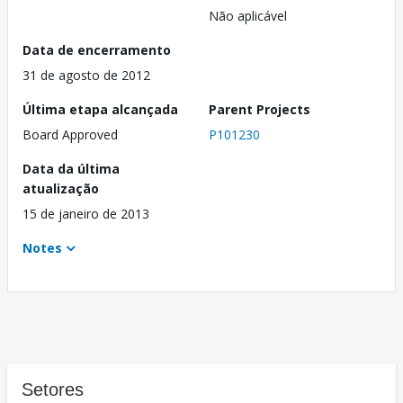
Não aplicável
Data de encerramento
31 de agosto de 2012
Última etapa alcançada
Parent Projects
Board Approved
P101230
Data da última
atualização
15 de janeiro de 2013
Notes
Setores