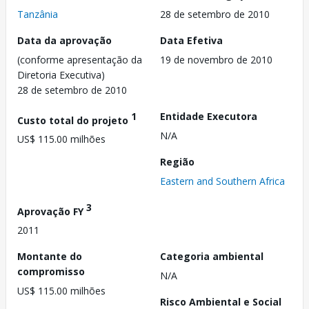
Tanzânia
28 de setembro de 2010
Data da aprovação
Data Efetiva
(conforme apresentação da
19 de novembro de 2010
Diretoria Executiva)
28 de setembro de 2010
1
Entidade Executora
Custo total do projeto
N/A
US$ 115.00 milhões
Região
Eastern and Southern Africa
3
Aprovação FY
2011
Montante do
Categoria ambiental
compromisso
N/A
US$ 115.00 milhões
Risco Ambiental e Social