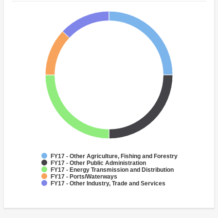
FY17 - Other Agriculture, Fishing and Forestry
FY17 - Other Public Administration
FY17 - Energy Transmission and Distribution
FY17 - Ports/Waterways
FY17 - Other Industry, Trade and Services