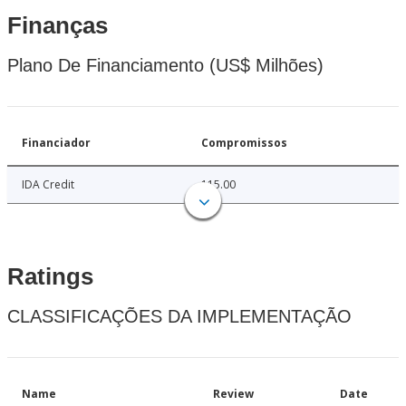
Finanças
Plano De Financiamento (US$ Milhões)
Financiador
Compromissos
IDA Credit
115.00
Ratings
CLASSIFICAÇÕES DA IMPLEMENTAÇÃO
Name
Review
Date