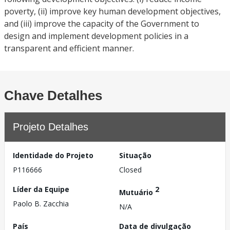
poverty, (ii) improve key human development objectives,
and (iii) improve the capacity of the Government to
design and implement development policies in a
transparent and efficient manner.
Chave Detalhes
Projeto Detalhes
Identidade do Projeto
Situação
P116666
Closed
Líder da Equipe
2
Mutuário
Paolo B. Zacchia
N/A
País
Data de divulgação