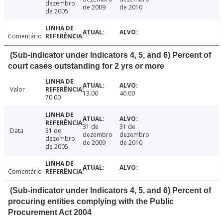
dezembro
de 2009
de 2010
de 2005
Comentário
(Sub-indicator under Indicators 4, 5, and 6) Percent of
court cases outstanding for 2 yrs or more
Valor
13.00
40.00
70.00
31 de
31 de
Data
31 de
dezembro
dezembro
dezembro
de 2009
de 2010
de 2005
Comentário
(Sub-indicator under Indicators 4, 5, and 6) Percent of
procuring entities complying with the Public
Procurement Act 2004