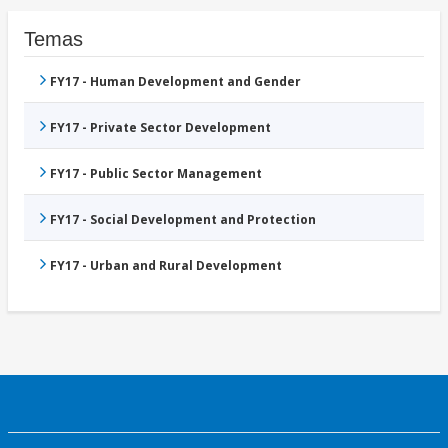
Temas
FY17 - Human Development and Gender
FY17 - Private Sector Development
FY17 - Public Sector Management
FY17 - Social Development and Protection
FY17 - Urban and Rural Development