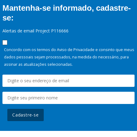
Mantenha-se informado, cadastre-
se:
Alertas de email Project P116666
Concordo com os termos do Aviso de Privacidade e consinto que meus
dados pessoais sejam processados, na medida do necessário, para
assinar as atualizações selecionadas.
Cadastre-se