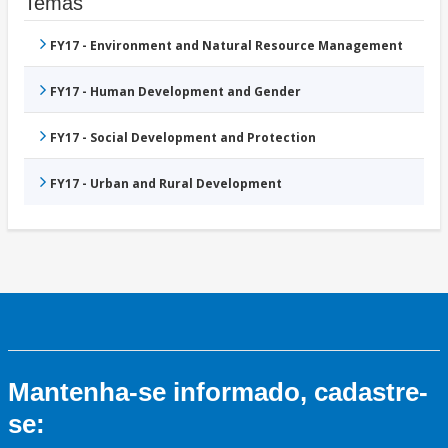
Temas
FY17 - Environment and Natural Resource Management
FY17 - Human Development and Gender
FY17 - Social Development and Protection
FY17 - Urban and Rural Development
Mantenha-se informado, cadastre-
se: