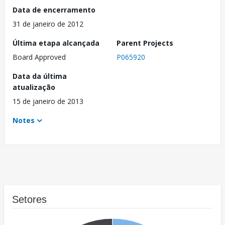
Data de encerramento
31 de janeiro de 2012
Última etapa alcançada
Parent Projects
Board Approved
P065920
Data da última
atualização
15 de janeiro de 2013
Notes
Setores