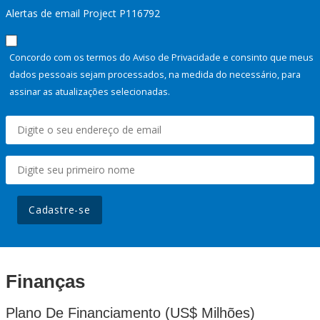
Alertas de email Project P116792
Concordo com os termos do Aviso de Privacidade e consinto que meus
dados pessoais sejam processados, na medida do necessário, para
assinar as atualizações selecionadas.
Cadastre-se
Finanças
Plano De Financiamento (US$ Milhões)