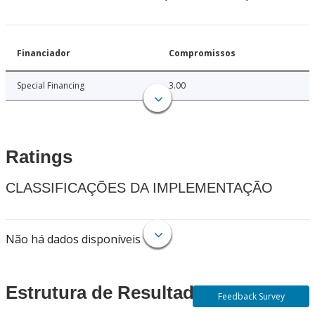
Financiador
Compromissos
Special Financing
3.00
Ratings
CLASSIFICAÇÕES DA IMPLEMENTAÇÃO
Não há dados disponíveis
Estrutura de Resultados
Feedback Survey