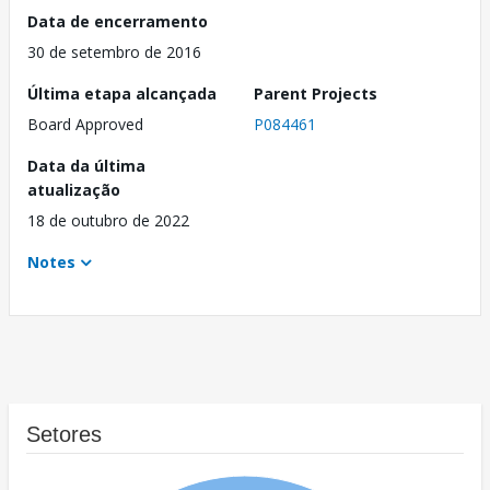
Data de encerramento
30 de setembro de 2016
Última etapa alcançada
Parent Projects
Board Approved
P084461
Data da última
atualização
18 de outubro de 2022
Notes
Setores