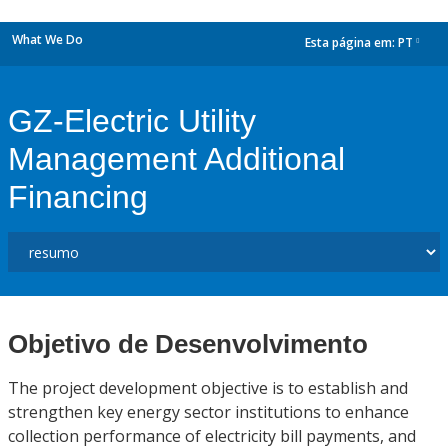
What We Do
Esta página em:
PT
dropdown
GZ-Electric Utility
Management Additional
Financing
Objetivo de Desenvolvimento
The project development objective is to establish and
strengthen key energy sector institutions to enhance
collection performance of electricity bill payments, and