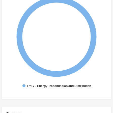
FY17 - Energy Transmission and Distribution