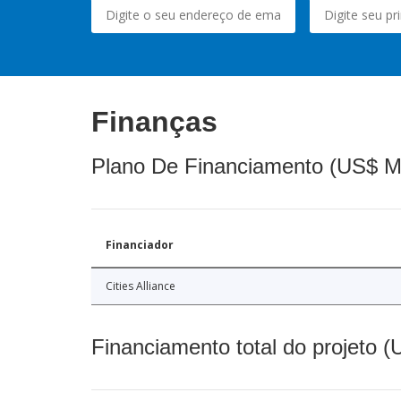
Finanças
Plano De Financiamento (US$ M
Financiador
Cities Alliance
Financiamento total do projeto 