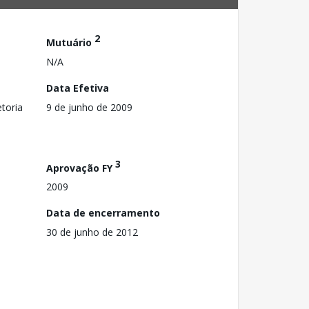
2
Mutuário
N/A
Data Efetiva
toria
9 de junho de 2009
3
Aprovação FY
2009
Data de encerramento
30 de junho de 2012