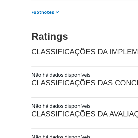
Footnotes
Ratings
CLASSIFICAÇÕES DA IMPLE
Não há dados disponíveis
CLASSIFICAÇÕES DAS CON
Não há dados disponíveis
CLASSIFICAÇÕES DA AVALI
Não há dados disponíveis