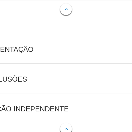
MENTAÇÃO
CLUSÕES
AÇÃO INDEPENDENTE