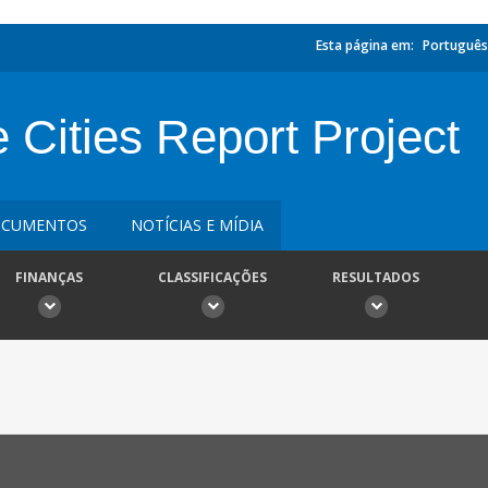
Esta página em:
Português
he Cities Report Project
CUMENTOS
NOTÍCIAS E MÍDIA
FINANÇAS
CLASSIFICAÇÕES
RESULTADOS