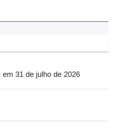
 em 31 de julho de 2026