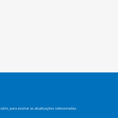
rio, para assinar as atualizações selecionadas.