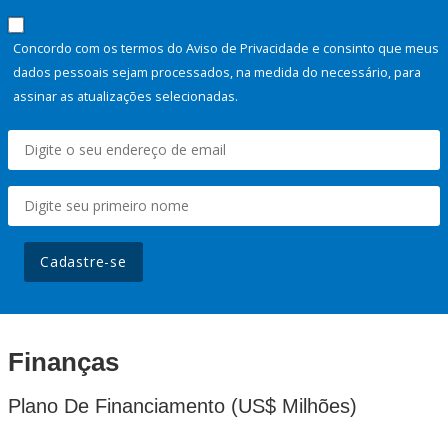
Concordo com os termos do Aviso de Privacidade e consinto que meus
dados pessoais sejam processados, na medida do necessário, para
assinar as atualizações selecionadas.
Cadastre-se
Finanças
Plano De Financiamento (US$ Milhões)