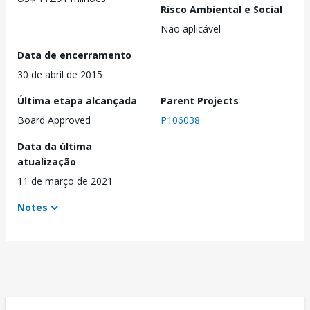
Risco Ambiental e Social
Não aplicável
Data de encerramento
30 de abril de 2015
Última etapa alcançada
Parent Projects
Board Approved
P106038
Data da última
atualização
11 de março de 2021
Notes