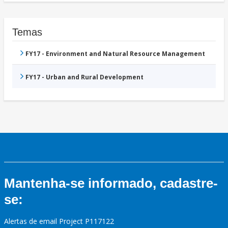
Temas
FY17 - Environment and Natural Resource Management
FY17 - Urban and Rural Development
Mantenha-se informado, cadastre-
se:
Alertas de email Project P117122