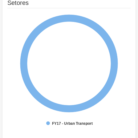
Setores
FY17 - Urban Transport