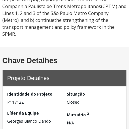
Companhia Paulista de Trens Metropolitanos(CPTM) and
Lines 1, 2 and 3 of the São Paulo Metro Company
(Metro); and b) continuethe strengthening of the
transport management and policy framework in the
SPMR.
Chave Detalhes
Projeto Detalhes
Identidade do Projeto
Situação
P117122
Closed
Líder da Equipe
2
Mutuário
Georges Bianco Darido
N/A