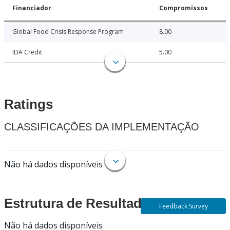
Financiador
Compromissos
Global Food Crisis Response Program
8.00
IDA Credit
5.00
Ratings
CLASSIFICAÇÕES DA IMPLEMENTAÇÃO
Não há dados disponíveis
Estrutura de Resultados
Feedback Survey
Não há dados disponíveis