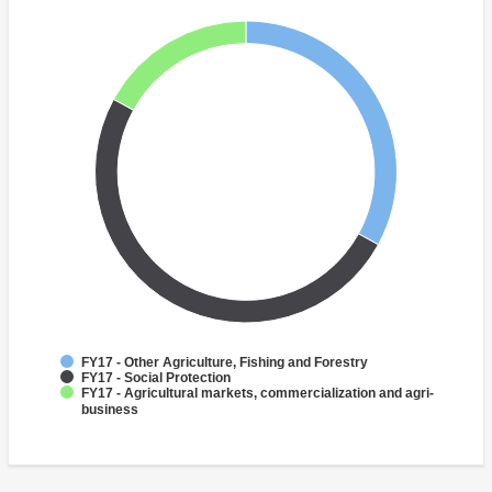
FY17 - Other Agriculture, Fishing and Forestry
FY17 - Social Protection
FY17 - Agricultural markets, commercialization and agri-
business