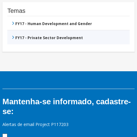
Temas
FY17 - Human Development and Gender
FY17 - Private Sector Development
Mantenha-se informado, cadastre-
se:
Alertas de email Project P117203