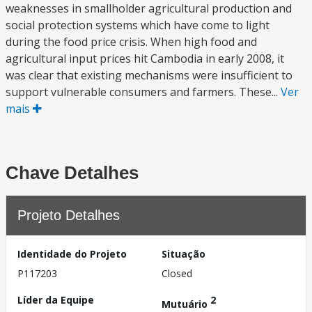
weaknesses in smallholder agricultural production and
social protection systems which have come to light
during the food price crisis. When high food and
agricultural input prices hit Cambodia in early 2008, it
was clear that existing mechanisms were insufficient to
support vulnerable consumers and farmers. These...
Ver
mais
Chave Detalhes
Projeto Detalhes
Identidade do Projeto
Situação
P117203
Closed
Líder da Equipe
2
Mutuário