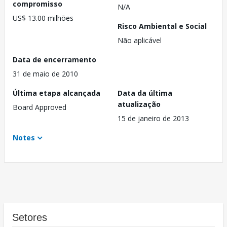
compromisso
N/A
US$ 13.00 milhões
Risco Ambiental e Social
Não aplicável
Data de encerramento
31 de maio de 2010
Última etapa alcançada
Data da última
atualização
Board Approved
15 de janeiro de 2013
Notes
Setores