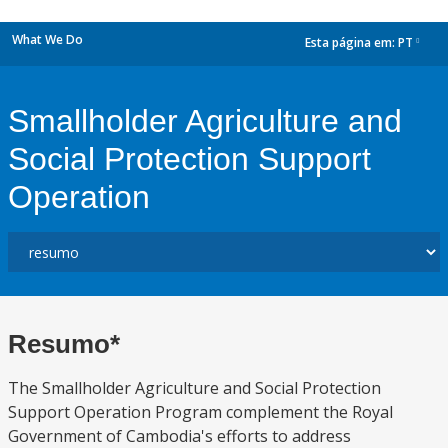
What We Do
Esta página em:
PT
dropdown
Smallholder Agriculture and
Social Protection Support
Operation
Resumo*
The Smallholder Agriculture and Social Protection
Support Operation Program complement the Royal
Government of Cambodia's efforts to address