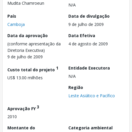
Mudita Chamroeun
N/A
País
Data de divulgação
Camboja
9 de julho de 2009
Data da aprovação
Data Efetiva
(conforme apresentação da
4 de agosto de 2009
Diretoria Executiva)
9 de julho de 2009
1
Entidade Executora
Custo total do projeto
N/A
US$ 13.00 milhões
Região
Leste Asiático e Pacífico
3
Aprovação FY
2010
Montante do
Categoria ambiental