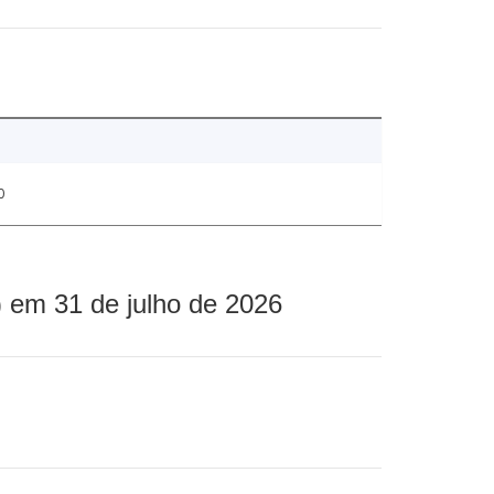
0
 em 31 de julho de 2026