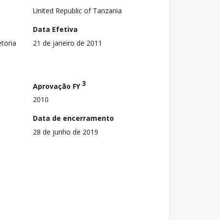
United Republic of Tanzania
Data Efetiva
toria
21 de janeiro de 2011
3
Aprovação FY
2010
Data de encerramento
28 de junho de 2019