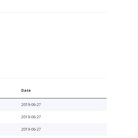
Date
2019-06-27
2019-06-27
2019-06-27