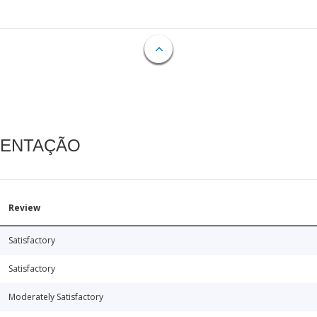
MENTAÇÃO
Review
Satisfactory
Satisfactory
Moderately Satisfactory