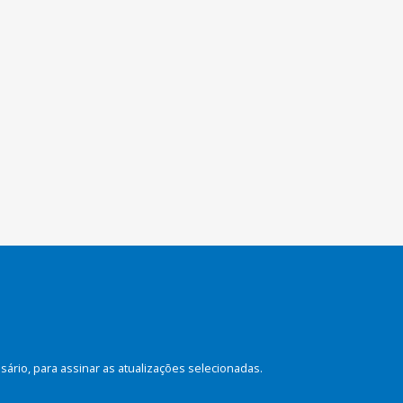
rio, para assinar as atualizações selecionadas.