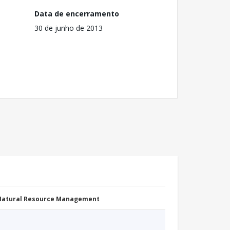
Data de encerramento
30 de junho de 2013
 Natural Resource Management