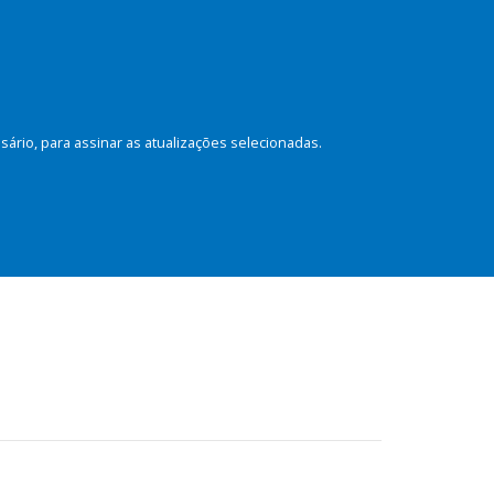
rio, para assinar as atualizações selecionadas.