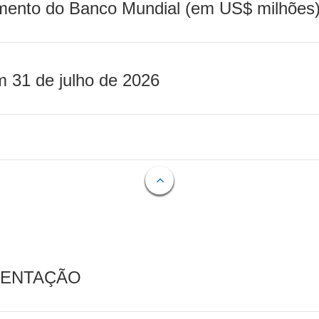
mento do Banco Mundial (em US$ milhões)
m 31 de julho de 2026
MENTAÇÃO