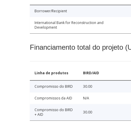
Borrower/Recipient
International Bank for Reconstruction and
Development
Financiamento total do projeto 
Linha de produtos
BIRD/AID
Compromisso do BIRD
30.00
Compromissos da AID
N/A
Compromisso do BIRD
30.00
+ AID