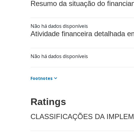
Resumo da situação do financia
Não há dados disponíveis
Atividade financeira detalhada e
Não há dados disponíveis
Footnotes
Ratings
CLASSIFICAÇÕES DA IMPLE