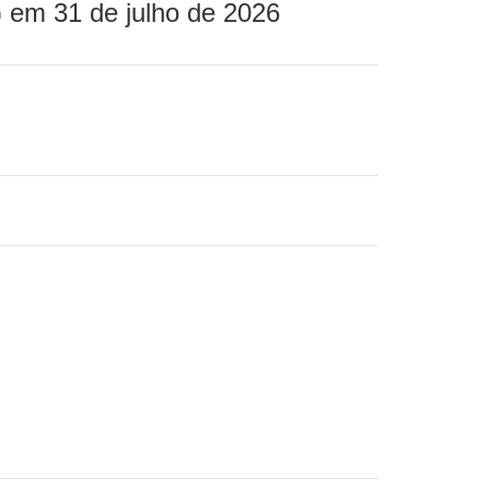
 em 31 de julho de 2026