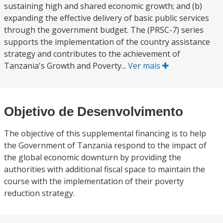
sustaining high and shared economic growth; and (b)
expanding the effective delivery of basic public services
through the government budget. The (PRSC-7) series
supports the implementation of the country assistance
strategy and contributes to the achievement of
Tanzania's Growth and Poverty...
Ver mais
Objetivo de Desenvolvimento
The objective of this supplemental financing is to help
the Government of Tanzania respond to the impact of
the global economic downturn by providing the
authorities with additional fiscal space to maintain the
course with the implementation of their poverty
reduction strategy.