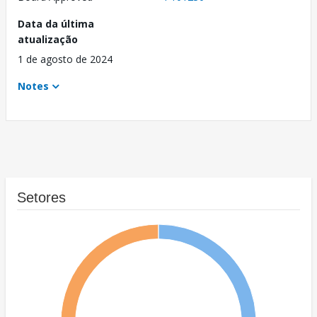
Data da última
atualização
1 de agosto de 2024
Notes
Setores