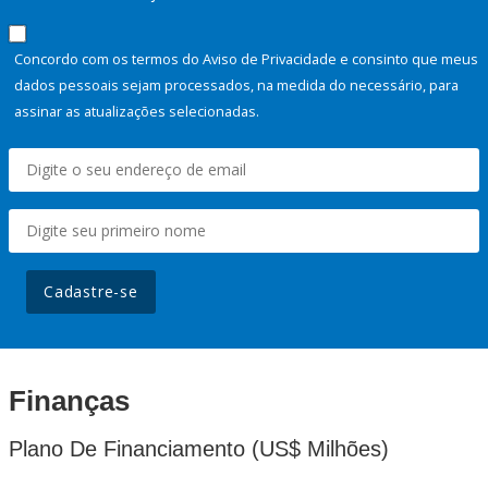
Concordo com os termos do Aviso de Privacidade e consinto que meus
dados pessoais sejam processados, na medida do necessário, para
assinar as atualizações selecionadas.
Cadastre-se
Finanças
Plano De Financiamento (US$ Milhões)