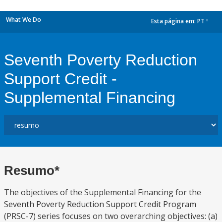
What We Do
Esta página em:
PT
dropdown
Seventh Poverty Reduction
Support Credit -
Supplemental Financing
Resumo*
The objectives of the Supplemental Financing for the
Seventh Poverty Reduction Support Credit Program
(PRSC-7) series focuses on two overarching objectives: (a)