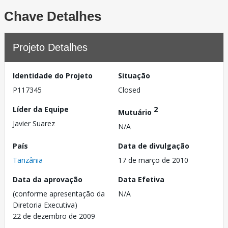
Chave Detalhes
Projeto Detalhes
Identidade do Projeto
Situação
P117345
Closed
Líder da Equipe
2
Mutuário
Javier Suarez
N/A
País
Data de divulgação
Tanzânia
17 de março de 2010
Data da aprovação
Data Efetiva
(conforme apresentação da
N/A
Diretoria Executiva)
22 de dezembro de 2009