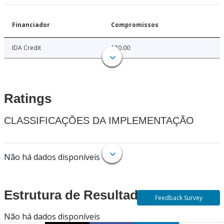
Financiador
Compromissos
IDA Credit
170.00
Ratings
CLASSIFICAÇÕES DA IMPLEMENTAÇÃO
Não há dados disponíveis
Estrutura de Resultados
Feedback Survey
Não há dados disponíveis