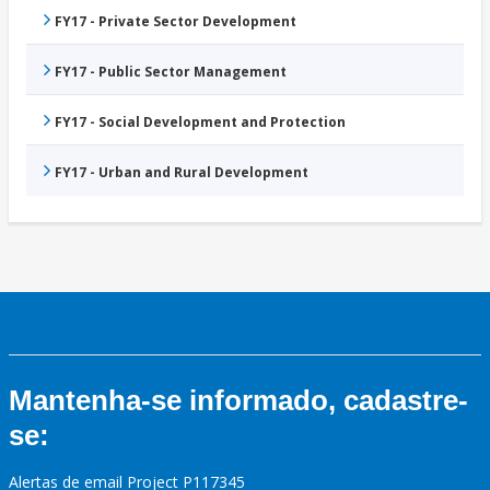
FY17 - Private Sector Development
FY17 - Public Sector Management
FY17 - Social Development and Protection
FY17 - Urban and Rural Development
Mantenha-se informado, cadastre-
se:
Alertas de email Project P117345