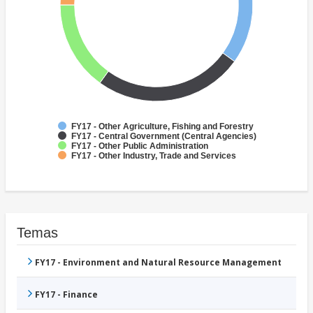
FY17 - Other Agriculture, Fishing and Forestry
FY17 - Central Government (Central Agencies)
FY17 - Other Public Administration
FY17 - Other Industry, Trade and Services
Temas
FY17 - Environment and Natural Resource Management
FY17 - Finance