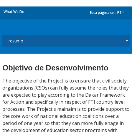
What We Do
Esta página em:
PT
dropdown
Objetivo de Desenvolvimento
The objective of the Project is to ensure that civil society
organizations (CSOs) can fully assume the roles that they
are expected to play according to the Dakar Framework
for Action and specifically in respect of FTI country level
processes. The Project's mainaim is to provide support to
the core work of national education coalitions over a
period of one year so that they can more fully enage in
the development of education sector programs with