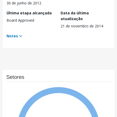
30 de junho de 2012
Última etapa alcançada
Data da última
atualização
Board Approved
21 de novembro de 2014
Notes
Setores