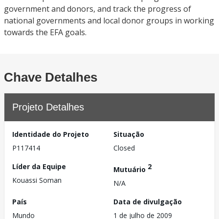
government and donors, and track the progress of
national governments and local donor groups in working
towards the EFA goals.
Chave Detalhes
Projeto Detalhes
Identidade do Projeto
Situação
P117414
Closed
Líder da Equipe
2
Mutuário
Kouassi Soman
N/A
País
Data de divulgação
Mundo
1 de julho de 2009