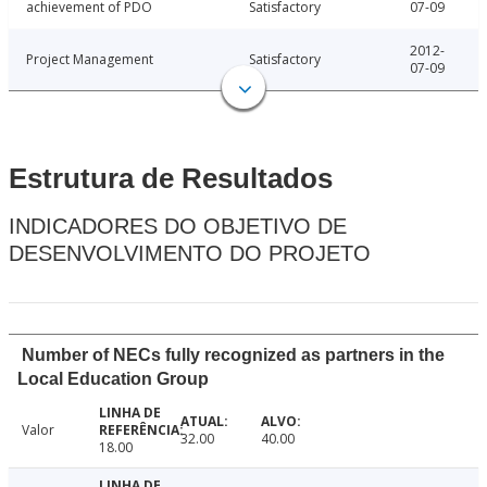
achievement of PDO
Satisfactory
07-09
2012-
Project Management
Satisfactory
07-09
Estrutura de Resultados
INDICADORES DO OBJETIVO DE
DESENVOLVIMENTO DO PROJETO
Number of NECs fully recognized as partners in the
Local Education Group
Valor
32.00
40.00
18.00