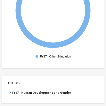
FY17 - Other Education
Temas
FY17 - Human Development and Gender