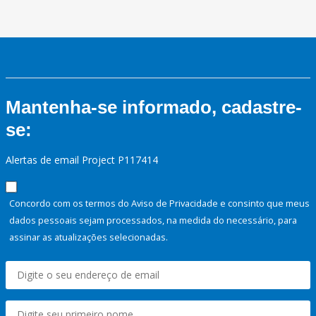
Mantenha-se informado, cadastre-
se:
Alertas de email Project P117414
Concordo com os termos do Aviso de Privacidade e consinto que meus
dados pessoais sejam processados, na medida do necessário, para
assinar as atualizações selecionadas.