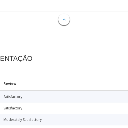
MENTAÇÃO
Review
Satisfactory
Satisfactory
Moderately Satisfactory