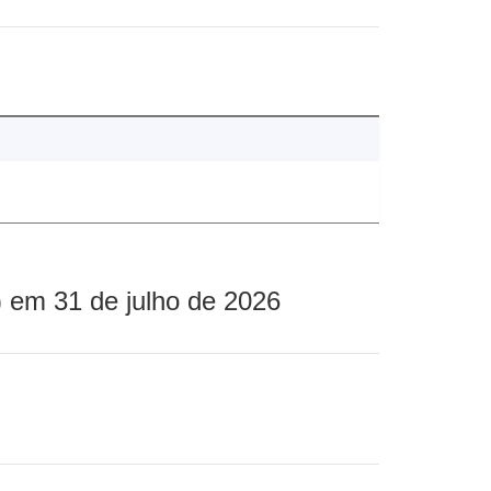
 em 31 de julho de 2026