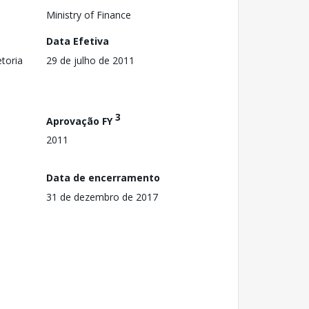
Ministry of Finance
Data Efetiva
toria
29 de julho de 2011
3
Aprovação FY
2011
Data de encerramento
31 de dezembro de 2017