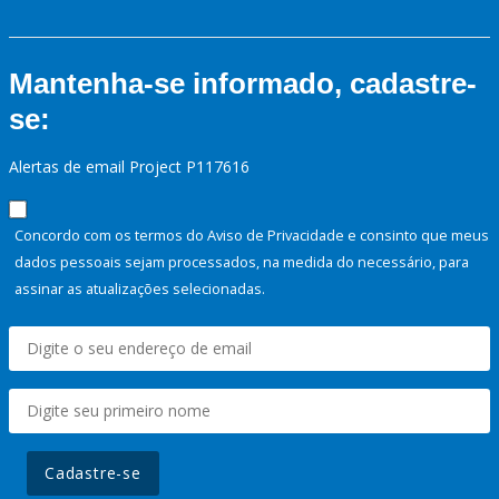
Mantenha-se informado, cadastre-
se:
Alertas de email Project P117616
Concordo com os termos do Aviso de Privacidade e consinto que meus
dados pessoais sejam processados, na medida do necessário, para
assinar as atualizações selecionadas.
Cadastre-se