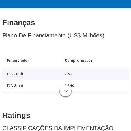
Finanças
Plano De Financiamento (US$ Milhões)
Financiador
Compromissos
IDA Credit
7.50
IDA Grant
16.40
Ratings
CLASSIFICAÇÕES DA IMPLEMENTAÇÃO