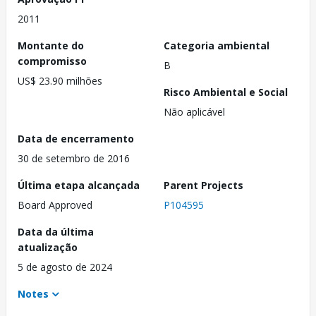
2011
Montante do
Categoria ambiental
compromisso
B
US$ 23.90 milhões
Risco Ambiental e Social
Não aplicável
Data de encerramento
30 de setembro de 2016
Última etapa alcançada
Parent Projects
Board Approved
P104595
Data da última
atualização
5 de agosto de 2024
Notes