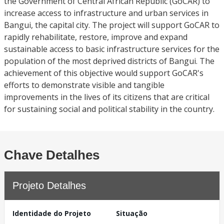
the Government of Central African Republic (GoCAR) to
increase access to infrastructure and urban services in
Bangui, the capital city. The project will support GoCAR to
rapidly rehabilitate, restore, improve and expand
sustainable access to basic infrastructure services for the
population of the most deprived districts of Bangui. The
achievement of this objective would support GoCAR's
efforts to demonstrate visible and tangible
improvements in the lives of its citizens that are critical
for sustaining social and political stability in the country.
Chave Detalhes
Projeto Detalhes
Identidade do Projeto
Situação