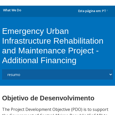
What We Do
Esta página em:
PT
dropdown
Emergency Urban
Infrastructure Rehabilitation
and Maintenance Project -
Additional Financing
Objetivo de Desenvolvimento
The Project Development Objective (PDO) is to support