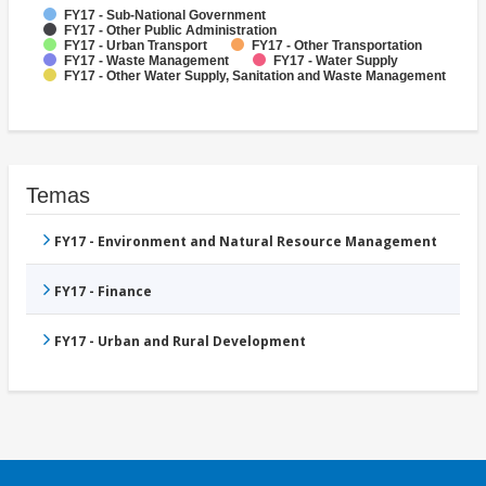
FY17 - Sub-National Government
FY17 - Other Public Administration
FY17 - Urban Transport
FY17 - Other Transportation
FY17 - Waste Management
FY17 - Water Supply
FY17 - Other Water Supply, Sanitation and Waste Management
Temas
FY17 - Environment and Natural Resource Management
FY17 - Finance
FY17 - Urban and Rural Development