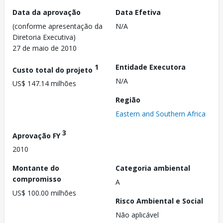
Data da aprovação
Data Efetiva
(conforme apresentação da
N/A
Diretoria Executiva)
27 de maio de 2010
1
Entidade Executora
Custo total do projeto
N/A
US$ 147.14 milhões
Região
Eastern and Southern Africa
3
Aprovação FY
2010
Montante do
Categoria ambiental
compromisso
A
US$ 100.00 milhões
Risco Ambiental e Social
Não aplicável