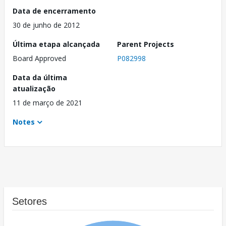
Data de encerramento
30 de junho de 2012
Última etapa alcançada
Parent Projects
Board Approved
P082998
Data da última
atualização
11 de março de 2021
Notes
Setores