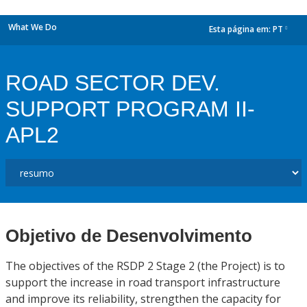
What We Do
Esta página em:
PT
dropdown
ROAD SECTOR DEV.
SUPPORT PROGRAM II-
APL2
Objetivo de Desenvolvimento
The objectives of the RSDP 2 Stage 2 (the Project) is to
support the increase in road transport infrastructure
and improve its reliability, strengthen the capacity for