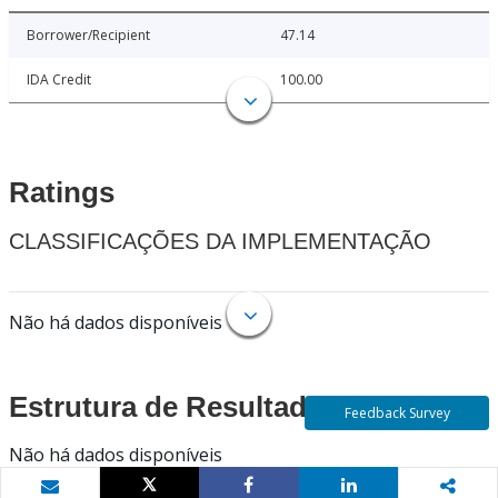
Borrower/Recipient
47.14
IDA Credit
100.00
Ratings
CLASSIFICAÇÕES DA IMPLEMENTAÇÃO
Não há dados disponíveis
Estrutura de Resultados
Feedback Survey
Não há dados disponíveis