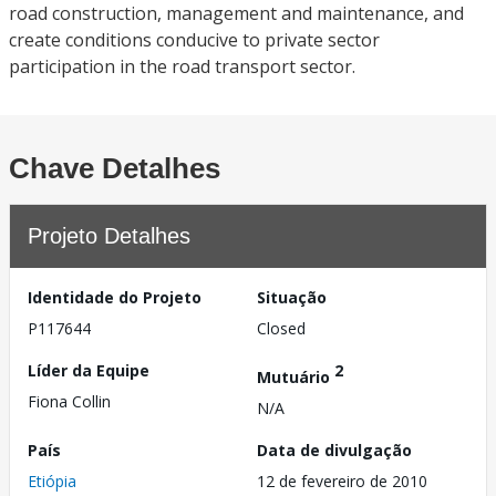
road construction, management and maintenance, and
create conditions conducive to private sector
participation in the road transport sector.
Chave Detalhes
Projeto Detalhes
Identidade do Projeto
Situação
P117644
Closed
Líder da Equipe
2
Mutuário
Fiona Collin
N/A
País
Data de divulgação
Etiópia
12 de fevereiro de 2010