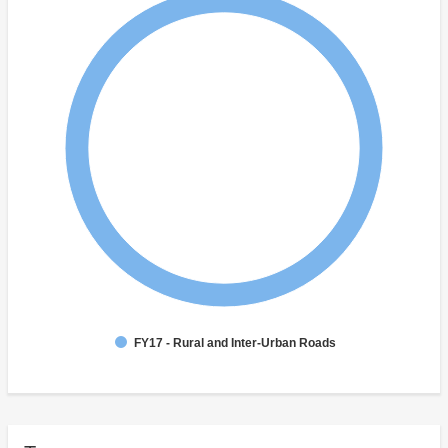
FY17 - Rural and Inter-Urban Roads