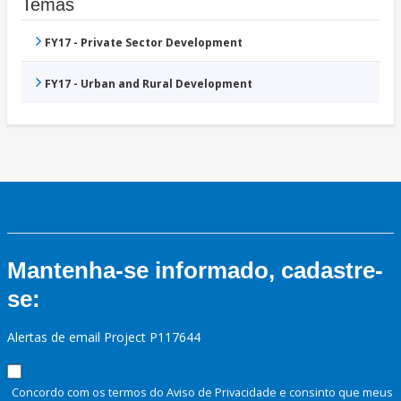
Temas
FY17 - Private Sector Development
FY17 - Urban and Rural Development
Mantenha-se informado, cadastre-
se:
Alertas de email Project P117644
Concordo com os termos do Aviso de Privacidade e consinto que meus