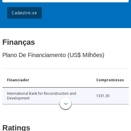
Cadastre-se
Finanças
Plano De Financiamento (US$ Milhões)
Financiador
Compromissos
International Bank for Reconstruction and
1331.30
Development
Ratings