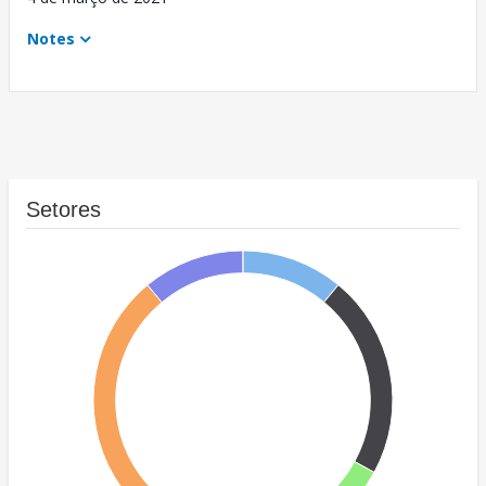
Notes
Setores