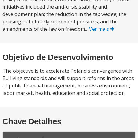
initiatives included the anti-crisis stability and
development plan; the reduction in the tax wedge; the
phasing out of early retirement pensions; and the
amendments of the law on freedom...
Ver mais
Objetivo de Desenvolvimento
The objective is to accelerate Poland's convergence with
EU living standards and will support reforms in the areas
of public financial management, business environment,
labor market, health, education and social protection.
Chave Detalhes