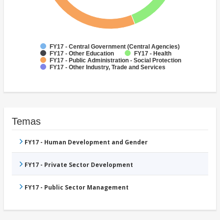
FY17 - Central Government (Central Agencies)
FY17 - Other Education
FY17 - Health
FY17 - Public Administration - Social Protection
FY17 - Other Industry, Trade and Services
Temas
FY17 - Human Development and Gender
FY17 - Private Sector Development
FY17 - Public Sector Management