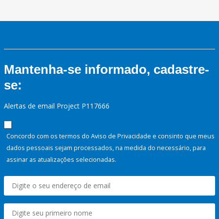
Mantenha-se informado, cadastre-
se:
Alertas de email Project P117666
Concordo com os termos do Aviso de Privacidade e consinto que meus
dados pessoais sejam processados, na medida do necessário, para
assinar as atualizações selecionadas.